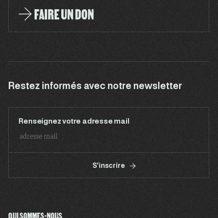
FAIRE UN DON
Restez informés avec notre newsletter
Renseignez votre adresse mail
S'inscrire
QUI SOMMES-NOUS