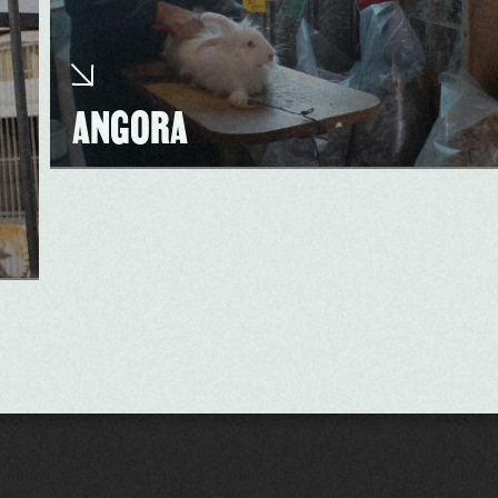
ANGORA