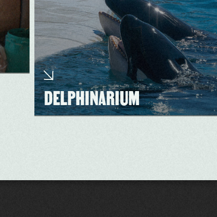
DELPHINARIUM