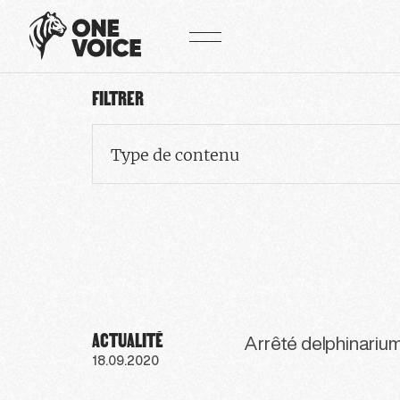
Panneau de gestion des cookies
FILTRER
Type de contenu
ACTUALITÉ
Arrêté delphinarium
18.09.2020