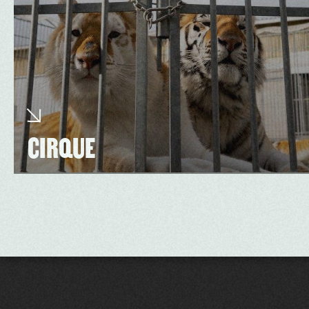
CIRQUE