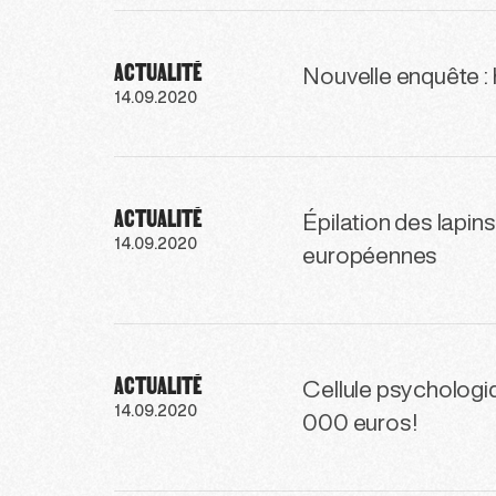
ACTUALITÉ
Nouvelle enquête :
14.09.2020
ACTUALITÉ
Épilation des lapin
14.09.2020
européennes
ACTUALITÉ
Cellule psychologi
14.09.2020
000 euros!