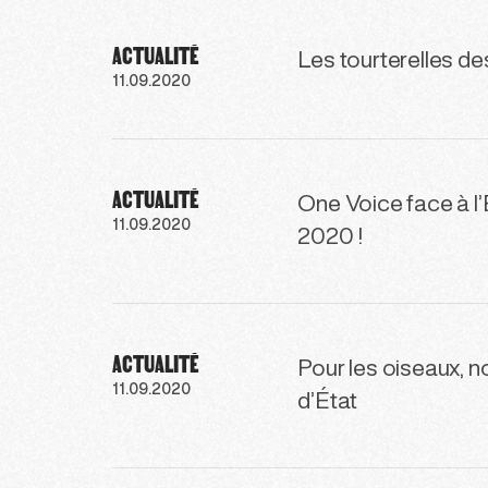
ACTUALITÉ
Les tourterelles de
11.09.2020
ACTUALITÉ
One Voice face à l’
11.09.2020
2020 !
ACTUALITÉ
Pour les oiseaux, n
11.09.2020
d’État