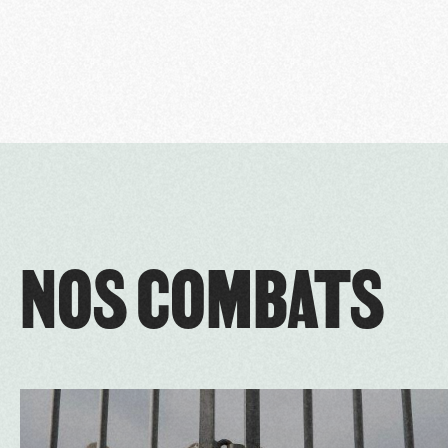
NOS COMBATS