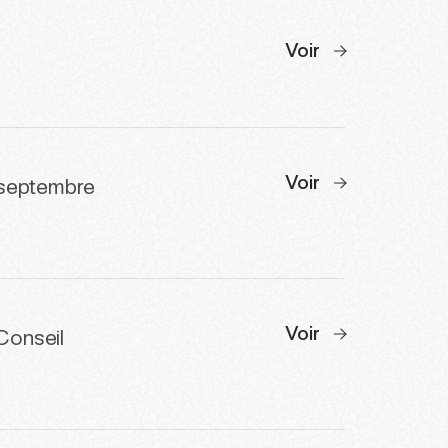
Voir
Voir
7 septembre
Voir
 Conseil