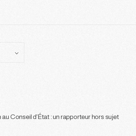
 au Conseil d’État : un rapporteur hors sujet