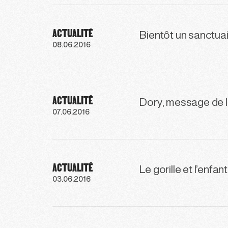
ACTUALITÉ
Bientôt un sanctuai
08.06.2016
ACTUALITÉ
Dory, message de 
07.06.2016
ACTUALITÉ
Le gorille et l’enfant
03.06.2016