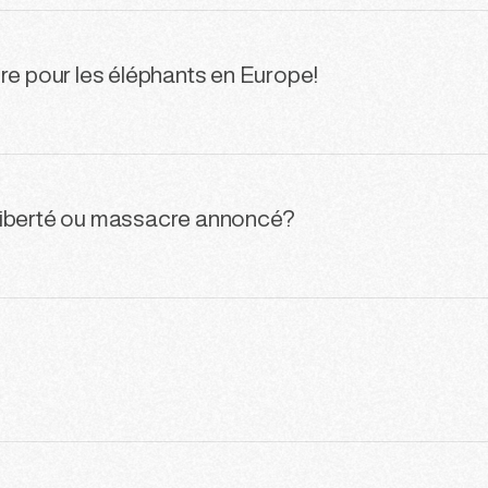
re pour les éléphants en Europe!
liberté ou massacre annoncé?