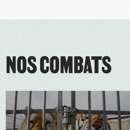
NOS COMBATS