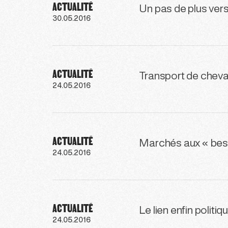
ACTUALITÉ
Un pas de plus ver
30.05.2016
ACTUALITÉ
Transport de chevau
24.05.2016
ACTUALITÉ
Marchés aux « besti
24.05.2016
ACTUALITÉ
Le lien enfin politi
24.05.2016