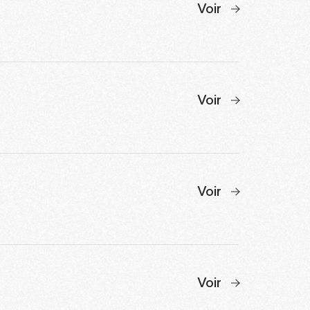
Voir
Voir
Voir
Voir