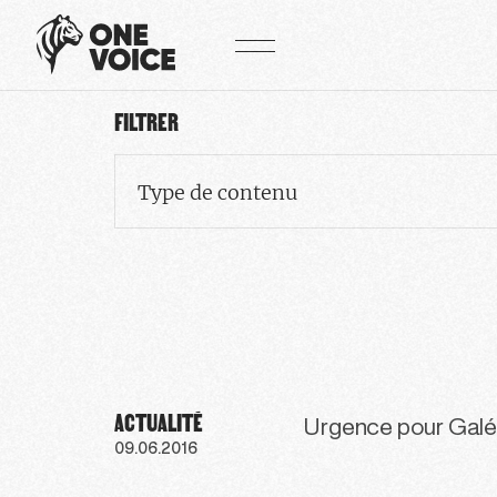
Panneau de gestion des cookies
FILTRER
Type de contenu
ACTUALITÉ
Urgence pour Gal
09.06.2016