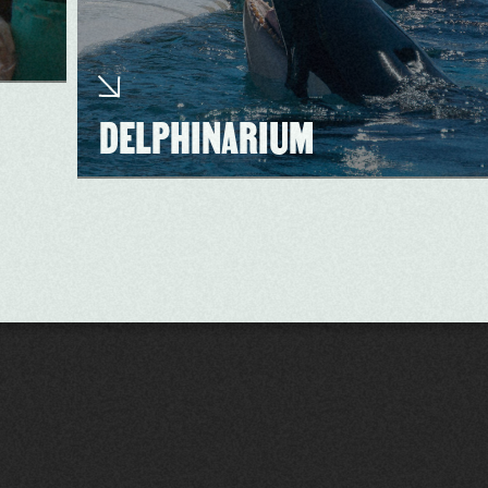
DELPHINARIUM