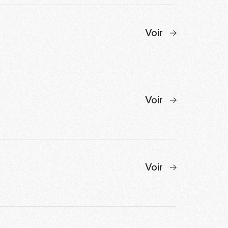
Voir
Voir
Voir