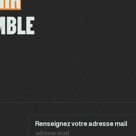
MBLE
Renseignez votre adresse mail