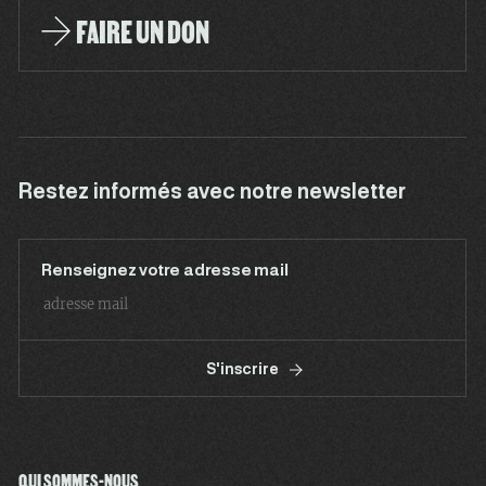
FAIRE UN DON
Restez informés avec notre newsletter
Renseignez votre adresse mail
S'inscrire
QUI SOMMES-NOUS