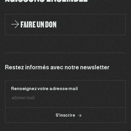
FAIRE UN DON
Restez informés avec notre newsletter
Renseignez votre adresse mail
S'inscrire