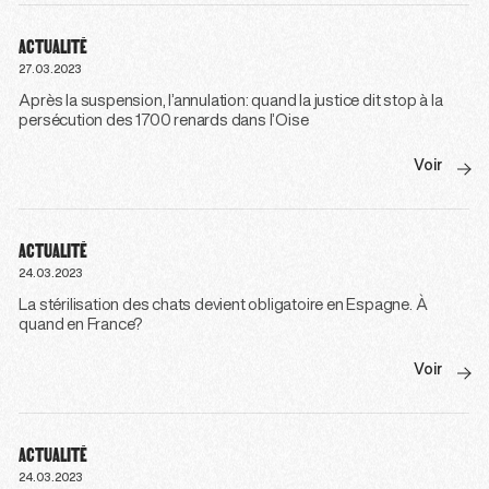
ACTUALITÉ
27.03.2023
Après la suspension, l’annulation: quand la justice dit stop à la
persécution des 1700 renards dans l’Oise
Voir
ACTUALITÉ
24.03.2023
La stérilisation des chats devient obligatoire en Espagne. À
quand en France?
Voir
ACTUALITÉ
24.03.2023