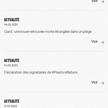
Voir
ACTUALITÉ
14.03.2023
Gard : une louve retrouvée morte étranglée dans un piège
Voir
ACTUALITÉ
14.03.2023
Déclaration des signataires de #RestoreNature
Voir
ACTUALITÉ
11.03.2023