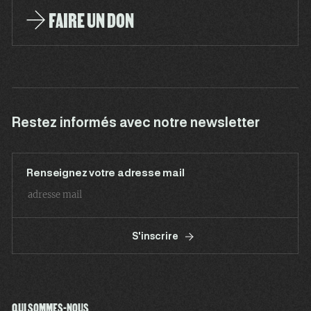
FAIRE UN DON
Restez informés avec notre newsletter
Renseignez votre adresse mail
S'inscrire
QUI SOMMES-NOUS