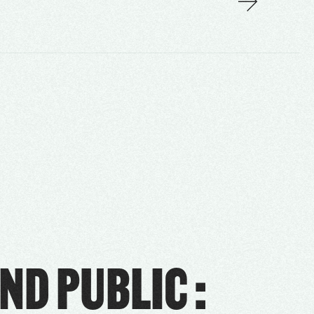
ND PUBLIC :