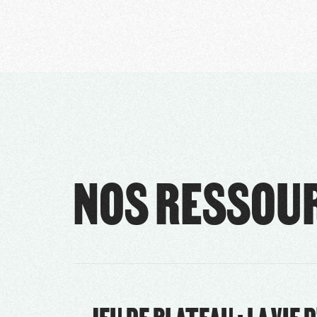
NOS RESSOUR