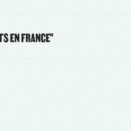
TS EN FRANCE"