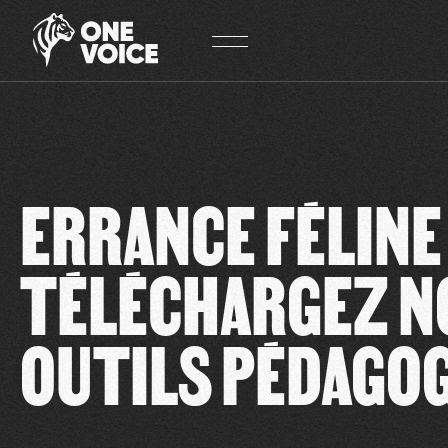
Panneau de gestion des cookies
ERRANCE FÉLINE 
TÉLÉCHARGEZ N
OUTILS PÉDAGOG