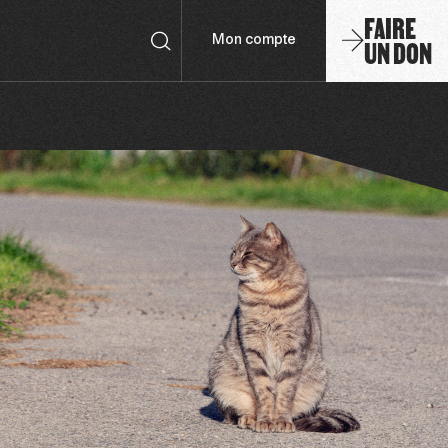
FAIRE
UN DON
Mon compte