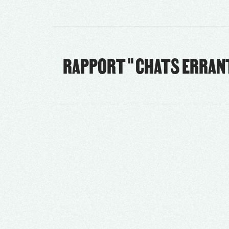
RAPPORT " CHATS ERRAN