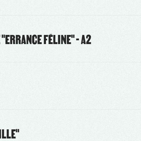
ERRANCE FÉLINE" - A2
ILLE"