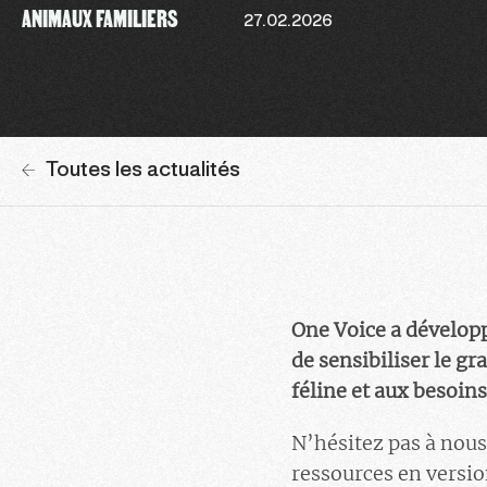
ANIMAUX FAMILIERS
27.02.2026
Toutes les actualités
One Voice a développ
de sensibiliser le gr
féline et aux besoins
N’hésitez pas à nous
ressources en versio