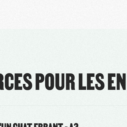
CES POUR LES EN