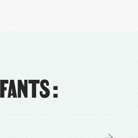
FANTS :