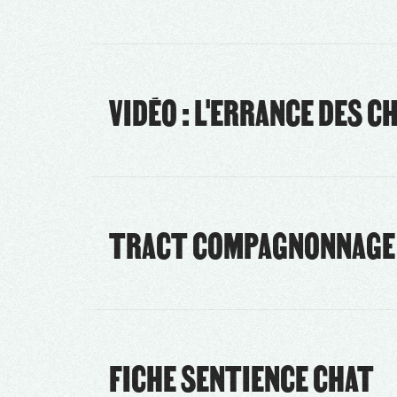
VIDÉO : L'ERRANCE DES CH
TRACT COMPAGNONNAGE
FICHE SENTIENCE CHAT