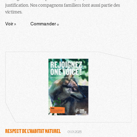
justification. Nos compagnons familiers font aussi partie des
victimes.
Voir
Commander
RESPECT DE L’HABITAT NATUREL
01.01.2025