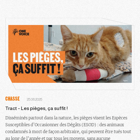
CHASSE
25.06.2025
Tract - Les pièges, ça suffit !
Disséminés partout dans la nature, les pièges visent les Espèces
Susceptibles d’Occasionner des Dégâts (ESOD) : des animaux
condamnés à mort de façon arbitraire, qui peuvent être tués tout
au long de l’année et par tous les moyens, sans aucune