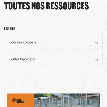
TOUTES NOS RESSOURCES
FILTRER
Tous nos combats
Toutes typologies