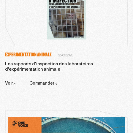
EXPÉRIMENTATION ANIMALE
25.06.2025
Les rapports d'inspection des laboratoires
d'expérimentation animale
Voir
Commander