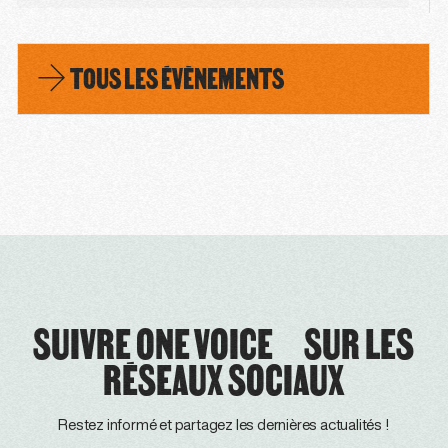
TOUS LES ÉVÈNEMENTS
SUIVRE ONE VOICE SUR LES
RÉSEAUX SOCIAUX
Restez informé et partagez les dernières actualités !