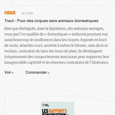
CIRQUE
06.11.2025
Tract - Pour des cirques sans animaux domestiques
Bien que distingués, dans la législation, des animaux sauvages,
ceux que l’on qualifie de « domestiques » endurent pourtant eux
aussi beaucoup de souffrances dans les cirques. Exposés en bord
de route, attachés court, souvent à même le bitume, sans abris ni
verdure, contraints de faire des tours de piste, ils développent
fréquemment des comportements anormaux pour supporter leur
insupportable captivité et les énormes contraintes de l’itinérance.
Voir
Commander