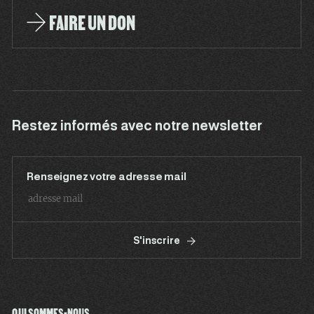
FAIRE UN DON
Restez informés avec notre newsletter
Renseignez votre adresse mail
S'inscrire
QUI SOMMES-NOUS