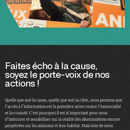
Faites écho à la cause,
soyez le porte-voix de nos
actions !
Quelle que soit la cause, quelle que soit la cible, nous pensons que
l’accès à l’information est la première arme contre l’immoralité
et la cruauté. C’est pourquoi il est si important pour nous
d’informer et sensibiliser sur la réalité des abominations encore
perpétrées sur les animaux et leur habitat. Mais loin de nous