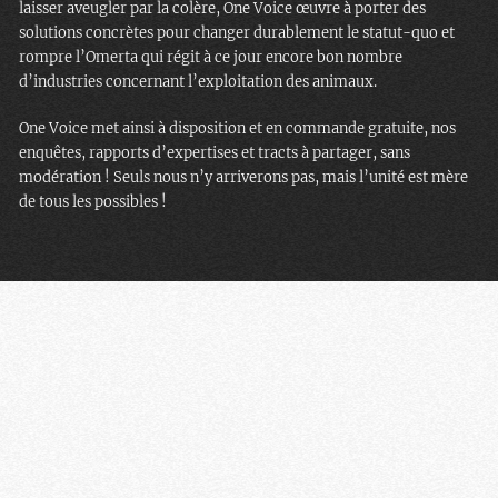
laisser aveugler par la colère, One Voice œuvre à porter des
solutions concrètes pour changer durablement le statut-quo et
rompre l’Omerta qui régit à ce jour encore bon nombre
d’industries concernant l’exploitation des animaux.
One Voice met ainsi à disposition et en commande gratuite, nos
enquêtes, rapports d’expertises et tracts à partager, sans
modération ! Seuls nous n’y arriverons pas, mais l’unité est mère
de tous les possibles !