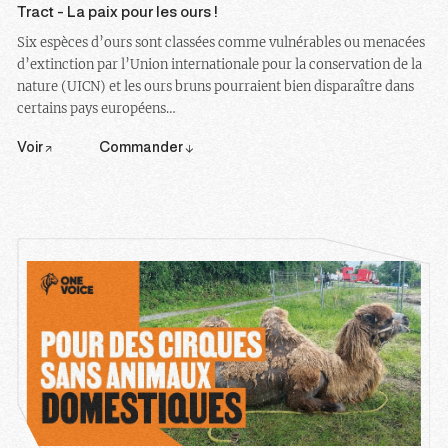
Tract - La paix pour les ours !
Six espèces d’ours sont classées comme vulnérables ou menacées
d’extinction par l’Union internationale pour la conservation de la
nature (UICN) et les ours bruns pourraient bien disparaître dans
certains pays européens…
Voir
Commander