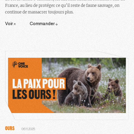
France, au lieu de protéger ce qu’il reste de faune sauvage, on
continue de massacrer toujours plus.
Voir
Commander
OURS
06.11.2025