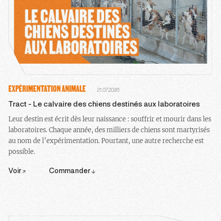
EXPÉRIMENTATION ANIMALE
21.07.2026
Tract - Le calvaire des chiens destinés aux laboratoires
Leur destin est écrit dès leur naissance : souffrir et mourir dans les
laboratoires. Chaque année, des milliers de chiens sont martyrisés
au nom de l’expérimentation. Pourtant, une autre recherche est
possible.
Voir
Commander