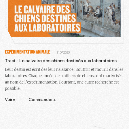
EXPÉRIMENTATION ANIMALE
21.07.2026
Tract - Le calvaire des chiens destinés aux laboratoires
Leur destin est écrit dès leur naissance : souffrir et mourir dans les
laboratoires. Chaque année, des milliers de chiens sont martyrisés
au nom de l’expérimentation. Pourtant, une autre recherche est
possible.
Voir
Commander