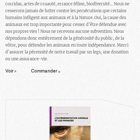
corridas, actes de cruauté, errance féline, biodiversité… Nous ne
cesserons jamais de lutter contre les persécutions que certains
humains infligent aux animaux et à la Nature. Oui, la cause des
animaux est trop importante pour cesser d’être défendue avec
nos propres vies ! Nous ne recevons aucune subvention. Nous
dépendons donc entièrement de la générosité du public, de la
vôtre, pour défendre les animaux en toute indépendance. Merci
d’assurer la pérennité de notre travail par un legs, une donation
ou une assurance-vie.
Voir
Commander