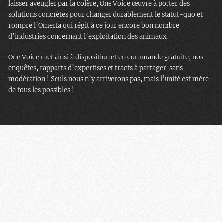
laisser aveugler par la colère, One Voice œuvre à porter des
solutions concrètes pour changer durablement le statut-quo et
rompre l’Omerta qui régit à ce jour encore bon nombre
d’industries concernant l’exploitation des animaux.
One Voice met ainsi à disposition et en commande gratuite, nos
enquêtes, rapports d’expertises et tracts à partager, sans
modération ! Seuls nous n’y arriverons pas, mais l’unité est mère
de tous les possibles !