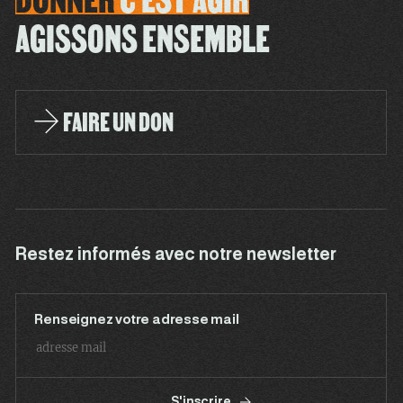
AGISSONS ENSEMBLE
FAIRE UN DON
Restez informés avec notre newsletter
Renseignez votre adresse mail
S'inscrire