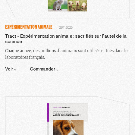
EXPÉRIMENTATION ANIMALE
28.11.2023
Tract - Expérimentation animale : sacrifiés sur l’autel de la
science
Chaque année, des millions d’animaux sont utilisés et tués dans les
laboratoires français.
Voir
Commander