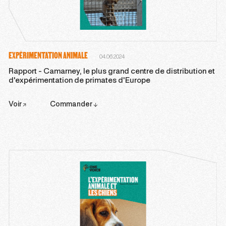
EXPÉRIMENTATION ANIMALE
04.06.2024
Rapport - Camarney, le plus grand centre de distribution et
d'expérimentation de primates d'Europe
Voir
Commander