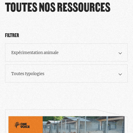
TOUTES NOS RESSOURCES
FILTRER
Expérimentation animale
Toutes typologies