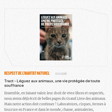
RESPECT DE L’HABITAT NATUREL
01.01.2025
Tract - Léguez aux animaux, une vie protégée de toute
souffrance
Ensemble, en faisant valoir leur droit de vivre libres et respectés,
nous avons déjà écrit de belles pages du Grand Livre des animaux.
Mais notre action doit continuer ! Laboratoires, cirques, fermes à
fourrure en France et dans le monde, chasse, animaleries,