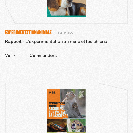
EXPÉRIMENTATION ANIMALE
04.06.2024
Rapport - L'expérimentation animale et les chiens
Voir
Commander