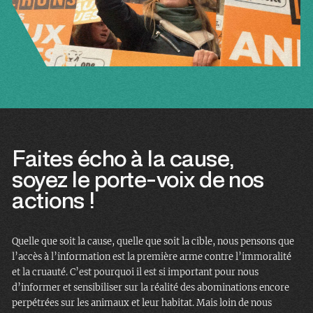
Faites écho à la cause,
soyez le porte-voix de nos
actions !
Quelle que soit la cause, quelle que soit la cible, nous pensons que
l’accès à l’information est la première arme contre l’immoralité
et la cruauté. C’est pourquoi il est si important pour nous
d’informer et sensibiliser sur la réalité des abominations encore
perpétrées sur les animaux et leur habitat. Mais loin de nous