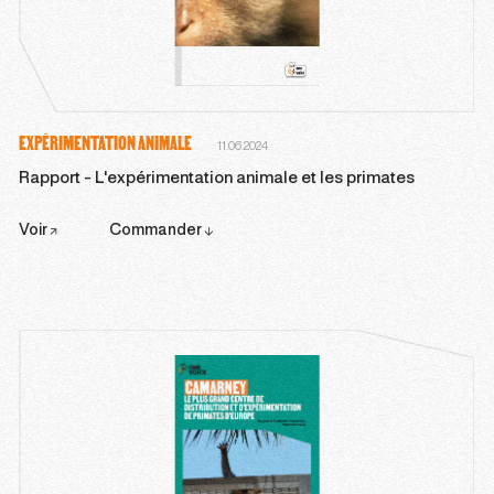
EXPÉRIMENTATION ANIMALE
11.06.2024
Rapport - L'expérimentation animale et les primates
Voir
Commander