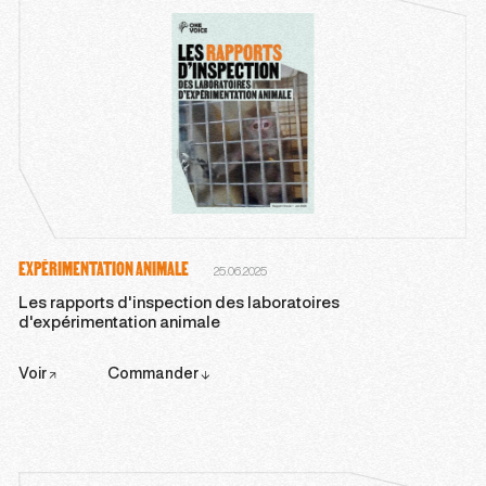
EXPÉRIMENTATION ANIMALE
25.06.2025
Les rapports d'inspection des laboratoires
d'expérimentation animale
Voir
Commander