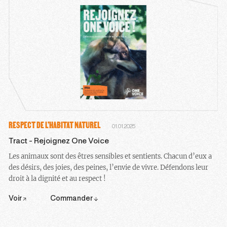
RESPECT DE L’HABITAT NATUREL
01.01.2025
Tract - Rejoignez One Voice
Les animaux sont des êtres sensibles et sentients. Chacun d’eux a
des désirs, des joies, des peines, l’envie de vivre. Défendons leur
droit à la dignité et au respect !
Voir
Commander