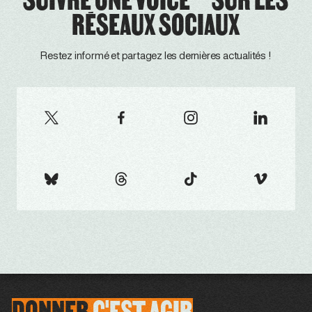
RÉSEAUX SOCIAUX
Restez informé et partagez les dernières actualités !
DONNER
C'EST
AGIR