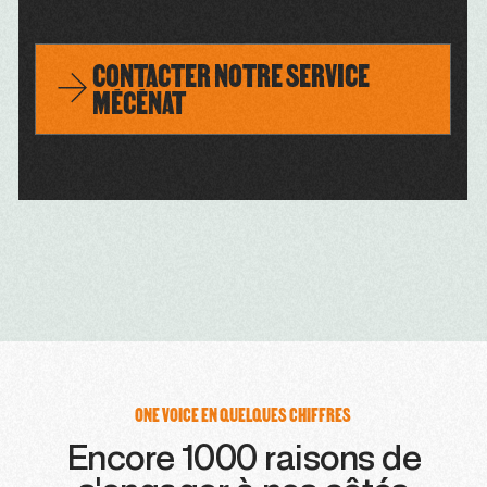
CONTACTER NOTRE SERVICE
MÉCÉNAT
ONE VOICE EN QUELQUES CHIFFRES
Encore 1000 raisons de