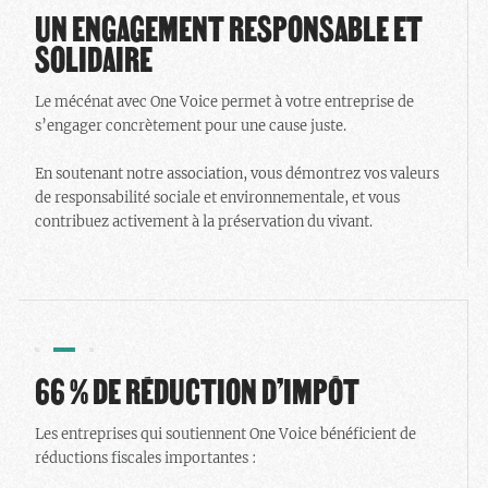
UN ENGAGEMENT RESPONSABLE ET
SOLIDAIRE
Le mécénat avec One Voice permet à votre entreprise de
s’engager concrètement pour une cause juste.
En soutenant notre association, vous démontrez vos valeurs
de responsabilité sociale et environnementale, et vous
contribuez activement à la préservation du vivant.
66 % DE RÉDUCTION D’IMPÔT
Les entreprises qui soutiennent One Voice bénéficient de
réductions fiscales importantes :