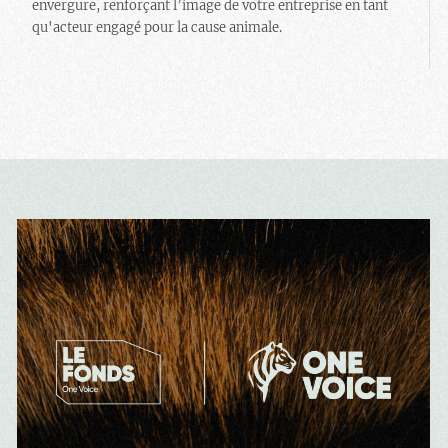
envergure, renforçant l’image de votre entreprise en tant
qu'acteur engagé pour la cause animale.