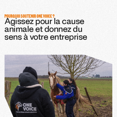
POURQUOI SOUTENIR ONE VOICE ?
Agissez pour la cause
animale et donnez du
sens à votre entreprise