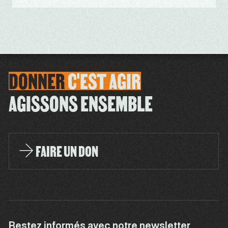
DONNER
C'EST
AGIR
AGISSONS ENSEMBLE
FAIRE UN DON
Restez informés avec notre newsletter