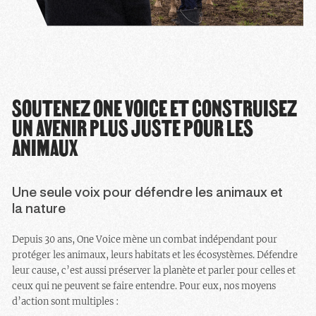
SOUTENEZ ONE VOICE ET CONSTRUISEZ
UN AVENIR PLUS JUSTE POUR LES
ANIMAUX
Une seule voix pour défendre les animaux et
la nature
Depuis 30 ans, One Voice mène un combat indépendant pour
protéger les animaux, leurs habitats et les écosystèmes. Défendre
leur cause, c’est aussi préserver la planète et parler pour celles et
ceux qui ne peuvent se faire entendre. Pour eux, nos moyens
d’action sont multiples :