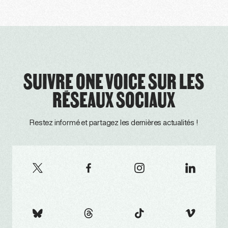
SUIVRE ONE VOICE SUR LES
RÉSEAUX SOCIAUX
Restez informé et partagez les dernières actualités !