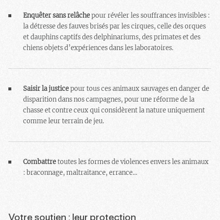
Enquêter sans relâche
pour révéler les souffrances invisibles :
la détresse des fauves brisés par les cirques, celle des orques
et dauphins captifs des delphinariums, des primates et des
chiens objets d’expériences dans les laboratoires.
Saisir la justice
pour tous ces animaux sauvages en danger de
disparition dans nos campagnes, pour une réforme de la
chasse et contre ceux qui considèrent la nature uniquement
comme leur terrain de jeu.
Combattre
toutes les formes de violences envers les animaux
: braconnage, maltraitance, errance…
Votre soutien : leur protection