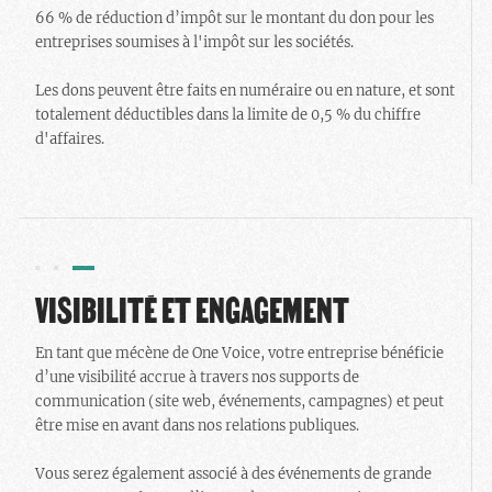
66 % de réduction d’impôt sur le montant du don pour les
entreprises soumises à l'impôt sur les sociétés.
Les dons peuvent être faits en numéraire ou en nature, et sont
totalement déductibles dans la limite de 0,5 % du chiffre
d'affaires.
VISIBILITÉ ET ENGAGEMENT
En tant que mécène de One Voice, votre entreprise bénéficie
d’une visibilité accrue à travers nos supports de
communication (site web, événements, campagnes) et peut
être mise en avant dans nos relations publiques.
Vous serez également associé à des événements de grande