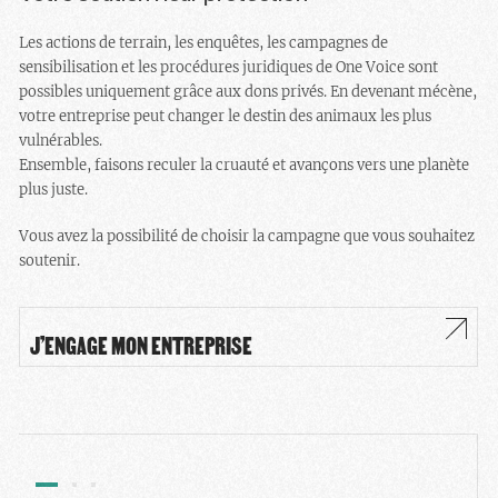
Les actions de terrain, les enquêtes, les campagnes de
sensibilisation et les procédures juridiques de One Voice sont
possibles uniquement grâce aux dons privés. En devenant mécène,
votre entreprise peut changer le destin des animaux les plus
vulnérables.
Ensemble, faisons reculer la cruauté et avançons vers une planète
plus juste.
Vous avez la possibilité de choisir la campagne que vous souhaitez
soutenir.
J’ENGAGE MON ENTREPRISE