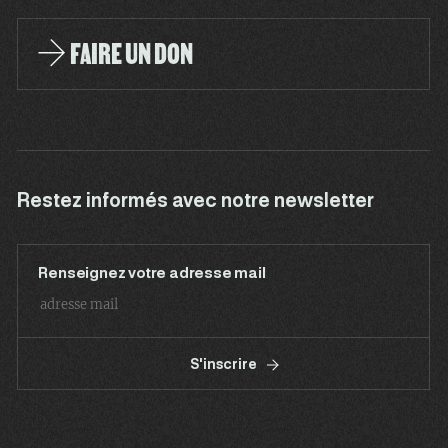
FAIRE UN DON
Restez informés avec notre newsletter
Renseignez votre adresse mail
S'inscrire