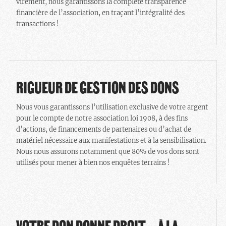
virement, nous garantissons la complète transparence
financière de l’association, en traçant l’intégralité des
transactions !
RIGUEUR DE GESTION DES DONS
Nous vous garantissons l’utilisation exclusive de votre argent
pour le compte de notre association loi 1908, à des fins
d’actions, de financements de partenaires ou d’achat de
matériel nécessaire aux manifestations et à la sensibilisation.
Nous nous assurons notamment que 80% de vos dons sont
utilisés pour mener à bien nos enquêtes terrains !