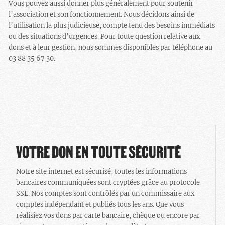
Vous pouvez aussi donner plus généralement pour soutenir
l’association et son fonctionnement. Nous décidons ainsi de
l’utilisation la plus judicieuse, compte tenu des besoins immédiats
ou des situations d’urgences. Pour toute question relative aux
dons et à leur gestion, nous sommes disponibles par téléphone au
03 88 35 67 30.
VOTRE DON EN TOUTE SÉCURITÉ
Notre site internet est sécurisé, toutes les informations
bancaires communiquées sont cryptées grâce au protocole
SSL. Nos comptes sont contrôlés par un commissaire aux
comptes indépendant et publiés tous les ans. Que vous
réalisiez vos dons par carte bancaire, chèque ou encore par