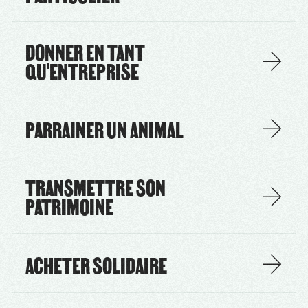
DONNER EN TANT
QU'ENTREPRISE
PARRAINER UN ANIMAL
TRANSMETTRE SON
PATRIMOINE
ACHETER SOLIDAIRE