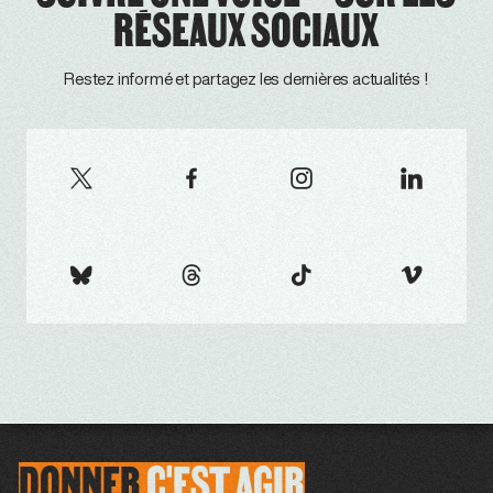
RÉSEAUX SOCIAUX
Restez informé et partagez les dernières actualités !
DONNER
C'EST
AGIR