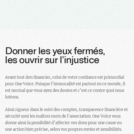
Donner les yeux fermés,
les ouvrir sur l’injustice
Avant tout don financier, celui de votre confiance est primordial
pour One Voice. Puisque l’immoralité est partout en ce monde, il
est normal que vous ayez des doutes et c’est ce contre quoi nous
luttons.
Ainsi rigueur dans le suivi des comptes, transparence financière et
sécurité sont les maîtres mots de l’association. One Voice vous
donne ainsi la possibilité d’affecter vos dons pour une cause ou
une action bien précise, selon vos propres envies et sensibilités.