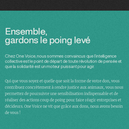
Ensemble,
gardons le poing levé
Chez One Voice, nous sommes convaincus que l’intelligence
collective est le point de départ de toute révolution de pensée et
que la solidarité est un moteur puissant pour agir.
Qui que vous soyez et quelle que soit la forme de votre don, vous
contribuez concrètement à rendre justice aux animaux, vous nous
permettez de poursuivre une sensibilisation indispensable et de
réaliser des actions coup de poing pour faire réagir entreprises et
décideurs. One Voice ne vit que grâce aux dons, nous avons besoin
de vous !