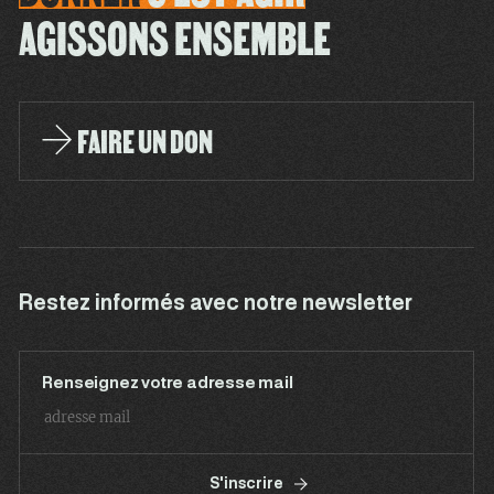
AGISSONS ENSEMBLE
FAIRE UN DON
Restez informés avec notre newsletter
Renseignez votre adresse mail
S'inscrire