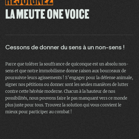
LA MEUTE ONE VOICE
Cessons de donner du sens à un non-sens !
Parce que tolérer la souffrance de quiconque est un absolu non-
sens et que notre immobilisme donne raison aux bourreaux de
poursuivre leurs agissements ! S’engager pour la défense animale,
signer nos pétitions ou donner sont les seules manières de lutter
contre cette hérésie moderne. Chacun à la hauteur de nos
possibilités, nous pouvons faire le pas manquant vers ce monde
plus juste pour tous. Trouvez la solution qui vous convient le
mieux pour participer au combat !