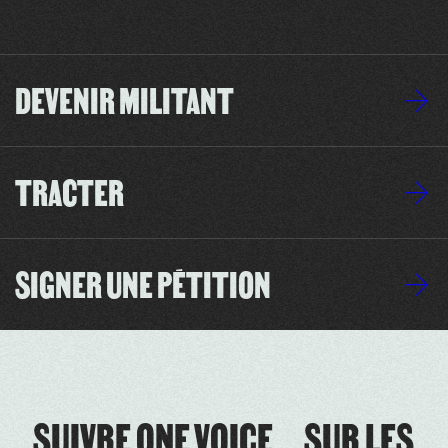
DEVENIR MILITANT
TRACTER
SIGNER UNE PÉTITION
SUIVRE ONE VOICE SUR LES