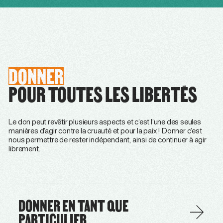
DONNER
POUR TOUTES LES LIBERTÉS
Le don peut revêtir plusieurs aspects et c’est l’une des seules
manières d’agir contre la cruauté et pour la paix ! Donner c’est
nous permettre de rester indépendant, ainsi de continuer à agir
librement.
DONNER EN TANT QUE
PARTICULIER