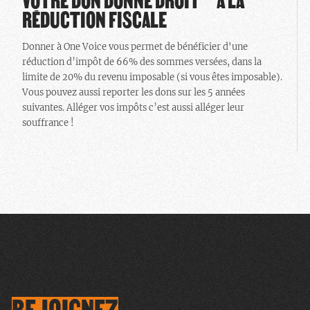
VOTRE DON DONNE DROIT À LA
RÉDUCTION FISCALE
Donner à One Voice vous permet de bénéficier d'une
réduction d’impôt de 66% des sommes versées, dans la
limite de 20% du revenu imposable (si vous êtes imposable).
Vous pouvez aussi reporter les dons sur les 5 années
suivantes. Alléger vos impôts c’est aussi alléger leur
souffrance !
REJOIGNEZ