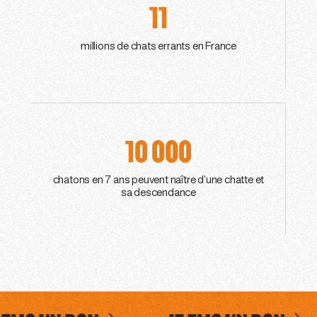
11
millions de chats errants en France
10 000
chatons en 7 ans peuvent naître d’une chatte et
sa descendance