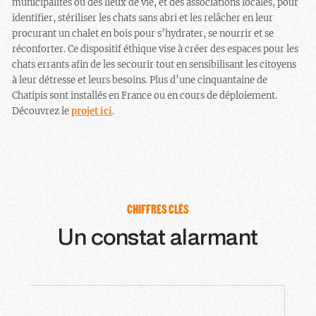
municipalités ou des lieux de vie, et des associations locales, pour
identifier, stériliser les chats sans abri et les relâcher en leur
procurant un chalet en bois pour s’hydrater, se nourrir et se
réconforter. Ce dispositif éthique vise à créer des espaces pour les
chats errants afin de les secourir tout en sensibilisant les citoyens
à leur détresse et leurs besoins. Plus d’une cinquantaine de
Chatipis sont installés en France ou en cours de déploiement.
Découvrez le
projet ici
.
CHIFFRES CLÉS
Un constat alarmant