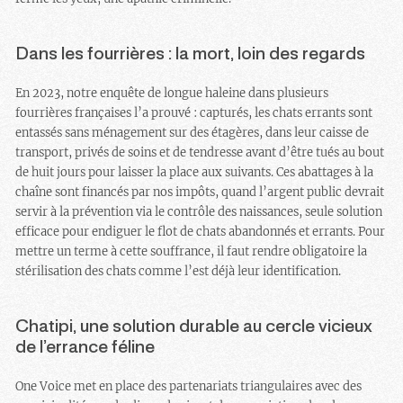
Dans les fourrières : la mort, loin des regards
En 2023, notre enquête de longue haleine dans plusieurs
fourrières françaises l’a prouvé : capturés, les chats errants sont
entassés sans ménagement sur des étagères, dans leur caisse de
transport, privés de soins et de tendresse avant d’être tués au bout
de huit jours pour laisser la place aux suivants. Ces abattages à la
chaîne sont financés par nos impôts, quand l’argent public devrait
servir à la prévention via le contrôle des naissances, seule solution
efficace pour endiguer le flot de chats abandonnés et errants. Pour
mettre un terme à cette souffrance, il faut rendre obligatoire la
stérilisation des chats comme l’est déjà leur identification.
Chatipi, une solution durable au cercle vicieux
de l’errance féline
One Voice met en place des partenariats triangulaires avec des