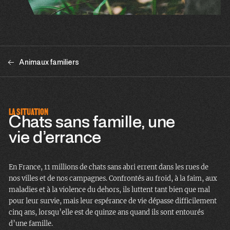
Animaux familiers
LA SITUATION
Chats sans famille, une
vie d’errance
En France, 11 millions de chats sans abri errent dans les rues de
nos villes et de nos campagnes. Confrontés au froid, à la faim, aux
maladies et à la violence du dehors, ils luttent tant bien que mal
pour leur survie, mais leur espérance de vie dépasse difficilement
cinq ans, lorsqu’elle est de quinze ans quand ils sont entourés
d’une famille.