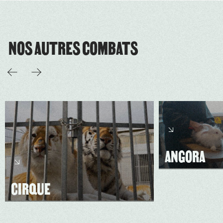
NOS AUTRES COMBATS
ANGORA
CIRQUE