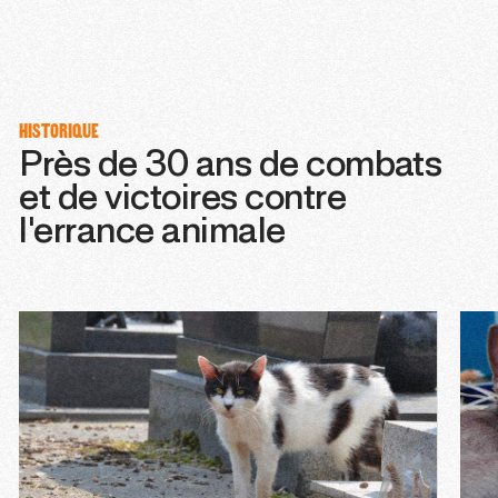
HISTORIQUE
Près de 30 ans de combats
et de victoires contre
l'errance animale