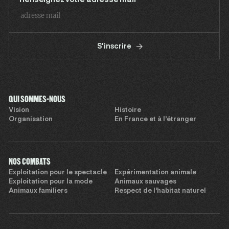
S'inscrire
QUI SOMMES-NOUS
Vision
Histoire
Organisation
En France et à l’étranger
NOS COMBATS
Exploitation pour le spectacle
Expérimentation animale
Exploitation pour la mode
Animaux sauvages
Animaux familiers
Respect de l’habitat naturel