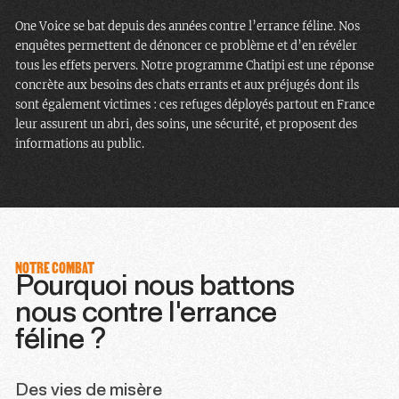
One Voice se bat depuis des années contre l’errance féline. Nos
enquêtes permettent de dénoncer ce problème et d’en révéler
tous les effets pervers. Notre programme Chatipi est une réponse
concrète aux besoins des chats errants et aux préjugés dont ils
sont également victimes : ces refuges déployés partout en France
leur assurent un abri, des soins, une sécurité, et proposent des
informations au public.
NOTRE COMBAT
Pourquoi nous battons
nous contre l'errance
féline ?
Des vies de misère