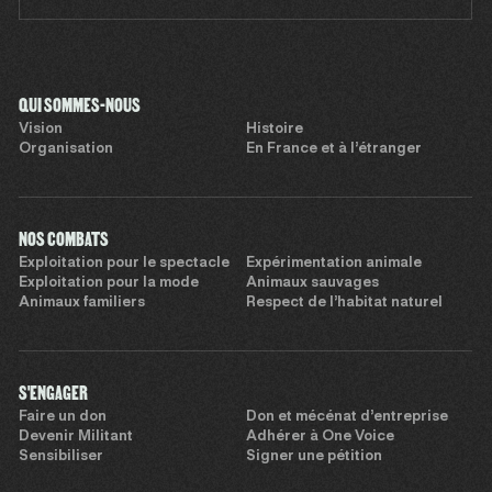
QUI SOMMES-NOUS
Vision
Histoire
Organisation
En France et à l’étranger
NOS COMBATS
Exploitation pour le spectacle
Expérimentation animale
Exploitation pour la mode
Animaux sauvages
Animaux familiers
Respect de l’habitat naturel
S'ENGAGER
Faire un don
Don et mécénat d’entreprise
Devenir Militant
Adhérer à One Voice
Sensibiliser
Signer une pétition