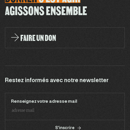
AGISSONS ENSEMBLE
FAIRE UN DON
Restez informés avec notre newsletter
Renseignez votre adresse mail
S'inscrire