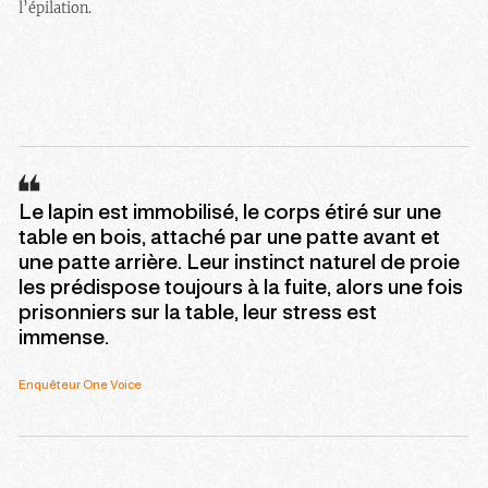
l’épilation.
Le lapin est immobilisé, le corps étiré sur une
table en bois, attaché par une patte avant et
une patte arrière. Leur instinct naturel de proie
les prédispose toujours à la fuite, alors une fois
prisonniers sur la table, leur stress est
immense.
Enquêteur One Voice