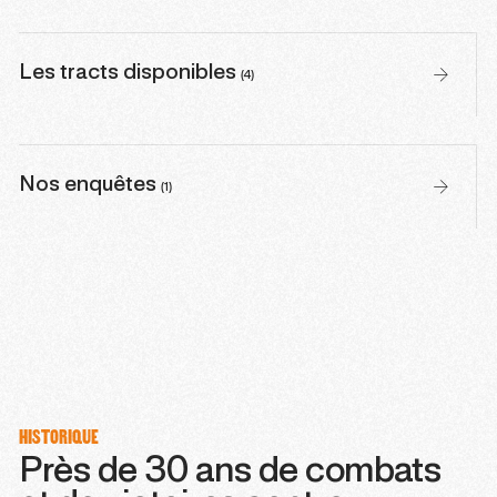
Les tracts disponibles
(4)
Nos enquêtes
(1)
HISTORIQUE
Près de 30 ans de combats