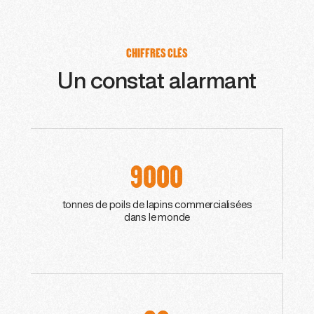
CHIFFRES CLÉS
Un constat alarmant
9000
tonnes de poils de lapins commercialisées
dans le monde