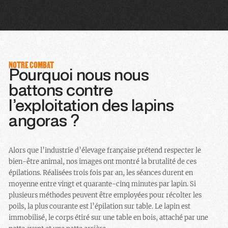
NOTRE COMBAT
Pourquoi nous nous
battons contre
l’exploitation des lapins
angoras ?
Alors que l’industrie d’élevage française prétend respecter le
bien-être animal, nos images ont montré la brutalité de ces
épilations. Réalisées trois fois par an, les séances durent en
moyenne entre vingt et quarante-cinq minutes par lapin. Si
plusieurs méthodes peuvent être employées pour récolter les
poils, la plus courante est l’épilation sur table. Le lapin est
immobilisé, le corps étiré sur une table en bois, attaché par une