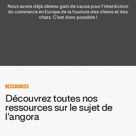
Nous avons déjà obtenu gain de cause pour l’interdiction
du commerce en Europe de la fourrure des chiens et des
chats. C’est donc possible !
RESSOURCES
Découvrez toutes nos
ressources sur le sujet de
l'angora