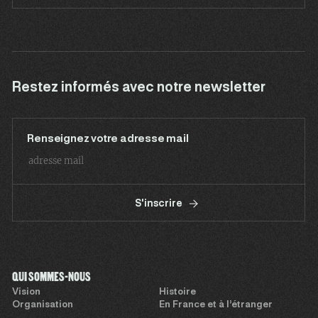
Restez informés avec notre newsletter
Renseignez votre adresse mail
S'inscrire
QUI SOMMES-NOUS
Vision
Histoire
Organisation
En France et à l’étranger