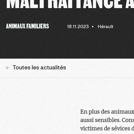
ANIMAUX FAMILIERS
18.11.2023
Hérault
Toutes les actualités
En plus des animaux 
aussi sensibles. Con
victimes de sévices 