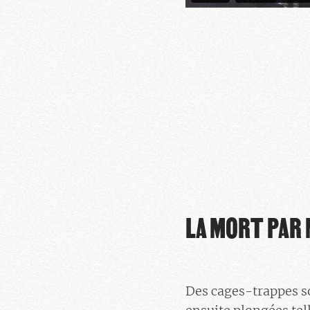
LA MORT PAR
Des cages-trappes so