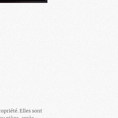
opriété. Elles sont