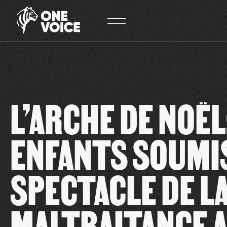
Panneau de gestion des cookies
L’ARCHE DE NOËL
ENFANTS SOUMI
SPECTACLE DE L
MALTRAITANCE 