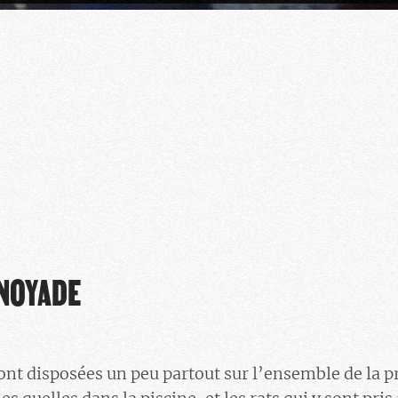
 NOYADE
nt disposées un peu partout sur l’ensemble de la pr