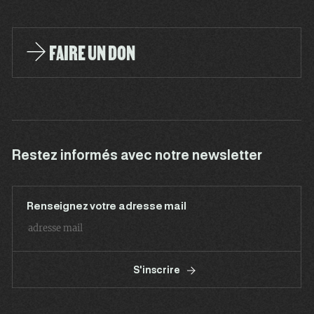
FAIRE UN DON
Restez informés avec notre newsletter
Renseignez votre adresse mail
S'inscrire