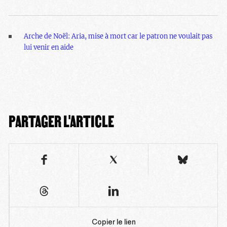
Arche de Noël: Aria, mise à mort car le patron ne voulait pas
lui venir en aide
PARTAGER L'ARTICLE
Copier le lien