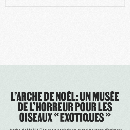
L’ARCHE DE NOËL: UN MUSÉE
DE L’HORREUR POUR LES
OISEAUX «EXOTIQUES»