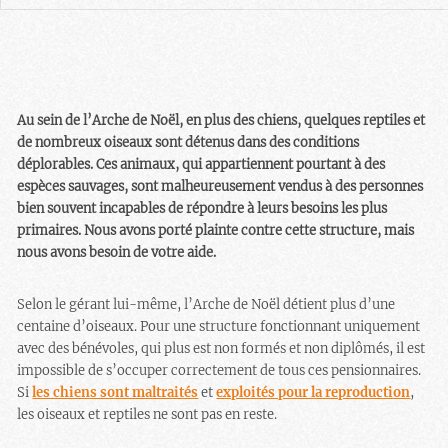
Au sein de l’Arche de Noël, en plus des chiens, quelques reptiles et
de nombreux oiseaux sont détenus dans des conditions
déplorables. Ces animaux, qui appartiennent pourtant à des
espèces sauvages, sont malheureusement vendus à des personnes
bien souvent incapables de répondre à leurs besoins les plus
primaires. Nous avons porté plainte contre cette structure, mais
nous avons besoin de votre aide.
Selon le gérant lui-même, l’Arche de Noël détient plus d’une
centaine d’oiseaux. Pour une structure fonctionnant uniquement
avec des bénévoles, qui plus est non formés et non diplômés, il est
impossible de s’occuper correctement de tous ces pensionnaires.
Si
les chiens sont maltraités
et
exploités pour la reproduction
,
les oiseaux et reptiles ne sont pas en reste.