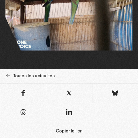
Toutes les actualités
Copier le lien