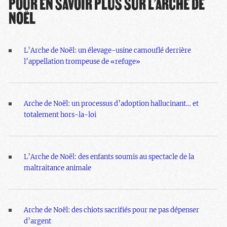
POUR EN SAVOIR PLUS SUR L’ARCHE DE
NOËL
L’Arche de Noël: un élevage-usine camouflé derrière
l’appellation trompeuse de «refuge»
Arche de Noël: un processus d’adoption hallucinant… et
totalement hors-la-loi
L’Arche de Noël: des enfants soumis au spectacle de la
maltraitance animale
Arche de Noël: des chiots sacrifiés pour ne pas dépenser
d’argent