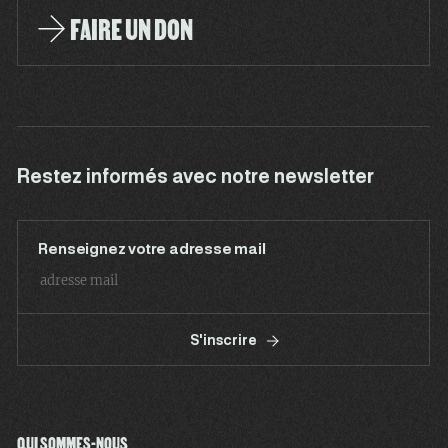
FAIRE UN DON
Restez informés avec notre newsletter
Renseignez votre adresse mail
S'inscrire
QUI SOMMES-NOUS