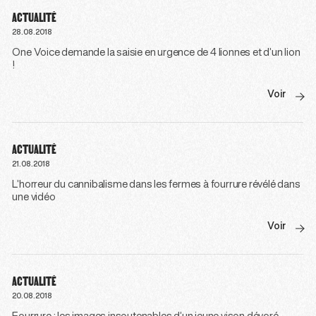
ACTUALITÉ
28.08.2018
One Voice demande la saisie en urgence de 4 lionnes et d’un lion
!
Voir
ACTUALITÉ
21.08.2018
L’horreur du cannibalisme dans les fermes à fourrure révélé dans
une vidéo
Voir
ACTUALITÉ
20.08.2018