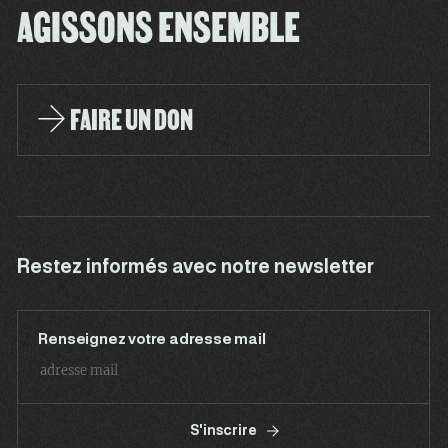
AGISSONS ENSEMBLE
FAIRE UN DON
Restez informés avec notre newsletter
Renseignez votre adresse mail
S'inscrire