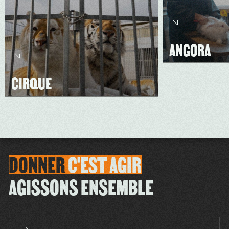
ANGORA
CIRQUE
DONNER
C'EST
AGIR
AGISSONS ENSEMBLE