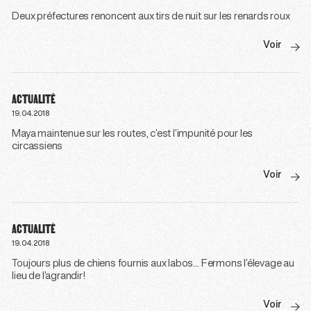
Deux préfectures renoncent aux tirs de nuit sur les renards roux
Voir
ACTUALITÉ
19.04.2018
Maya maintenue sur les routes, c’est l’impunité pour les
circassiens
Voir
ACTUALITÉ
19.04.2018
Toujours plus de chiens fournis aux labos… Fermons l’élevage au
lieu de l’agrandir!
Voir