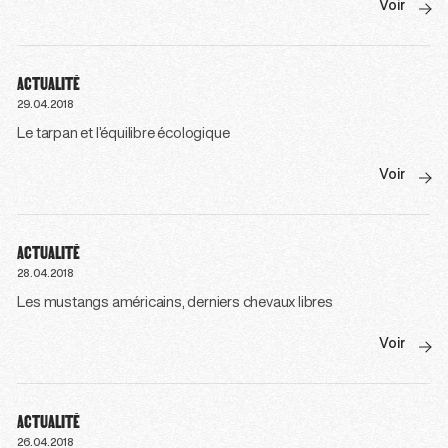
Voir
ACTUALITÉ
29.04.2018
Le tarpan et l’équilibre écologique
Voir
ACTUALITÉ
28.04.2018
Les mustangs américains, derniers chevaux libres
Voir
ACTUALITÉ
26.04.2018