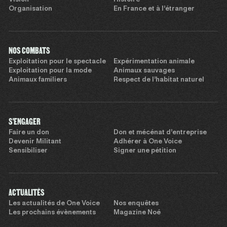
Organisation
En France et à l’étranger
NOS COMBATS
Exploitation pour le spectacle
Expérimentation animale
Exploitation pour la mode
Animaux sauvages
Animaux familiers
Respect de l’habitat naturel
S'ENGAGER
Faire un don
Don et mécénat d’entreprise
Devenir Militant
Adhérer à One Voice
Sensibiliser
Signer une pétition
ACTUALITÉS
Les actualités de One Voice
Nos enquêtes
Les prochains évènements
Magazine Noé