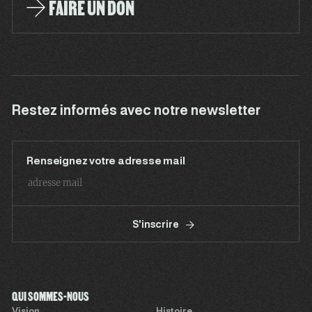
FAIRE UN DON
Restez informés avec notre newsletter
Renseignez votre adresse mail
S'inscrire
QUI SOMMES-NOUS
Vision
Histoire