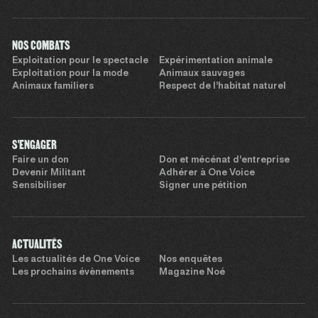
NOS COMBATS
Exploitation pour le spectacle
Expérimentation animale
Exploitation pour la mode
Animaux sauvages
Animaux familiers
Respect de l’habitat naturel
S'ENGAGER
Faire un don
Don et mécénat d’entreprise
Devenir Militant
Adhérer à One Voice
Sensibiliser
Signer une pétition
ACTUALITÉS
Les actualités de One Voice
Nos enquêtes
Les prochains évènements
Magazine Noé