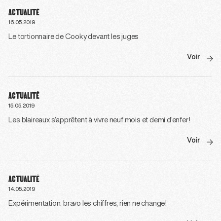
ACTUALITÉ
16.05.2019
Le tortionnaire de Cooky devant les juges
Voir
ACTUALITÉ
15.05.2019
Les blaireaux s’apprêtent à vivre neuf mois et demi d’enfer!
Voir
ACTUALITÉ
14.05.2019
Expérimentation: bravo les chiffres, rien ne change!