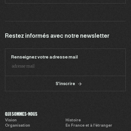
Restez informés avec notre newsletter
Renseignez votre adresse mail
S'inscrire
QUI SOMMES-NOUS
Vision
Histoire
Organisation
En France et à l’étranger