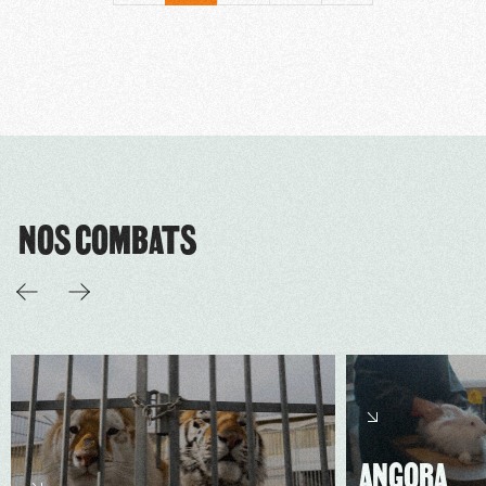
NOS COMBATS
ANGORA