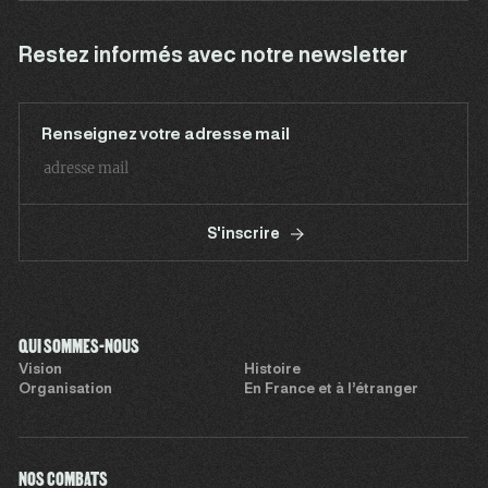
Restez informés avec notre newsletter
Renseignez votre adresse mail
S'inscrire
QUI SOMMES-NOUS
Vision
Histoire
Organisation
En France et à l’étranger
NOS COMBATS