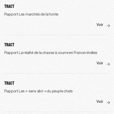
TRACT
Rapport Les marchés de la honte
Voir
TRACT
Rapport La réalité de la chasse à courre en France révélée
Voir
TRACT
Rapport Les « sans abri » du peuple chats
Voir