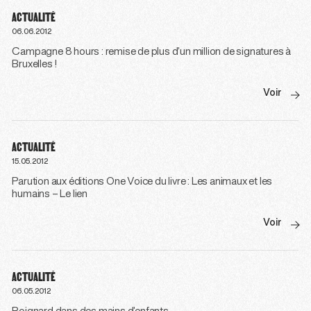
ACTUALITÉ
06.06.2012
Campagne 8 hours : remise de plus d’un million de signatures à
Bruxelles !
Voir
ACTUALITÉ
15.05.2012
Parution aux éditions One Voice du livre : Les animaux et les
humains – Le lien
Voir
ACTUALITÉ
06.05.2012