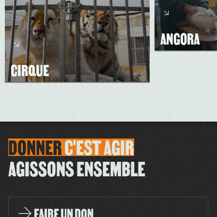
ANGORA
CIRQUE
DONNER
C'EST
AGIR
AGISSONS ENSEMBLE
FAIRE UN DON