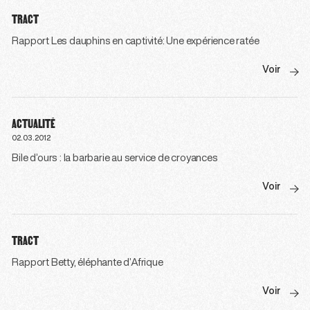
TRACT
Rapport Les dauphins en captivité: Une expérience ratée
Voir
ACTUALITÉ
02.03.2012
Bile d’ours : la barbarie au service de croyances
Voir
TRACT
Rapport Betty, éléphante d’Afrique
Voir