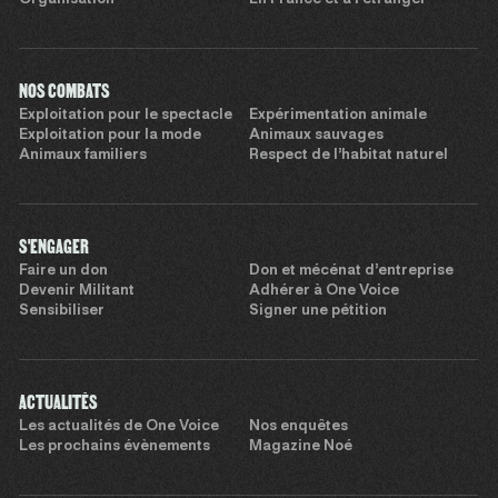
NOS COMBATS
Exploitation pour le spectacle
Expérimentation animale
Exploitation pour la mode
Animaux sauvages
Animaux familiers
Respect de l’habitat naturel
S'ENGAGER
Faire un don
Don et mécénat d’entreprise
Devenir Militant
Adhérer à One Voice
Sensibiliser
Signer une pétition
ACTUALITÉS
Les actualités de One Voice
Nos enquêtes
Les prochains évènements
Magazine Noé