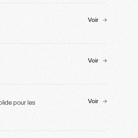
Voir
Voir
Voir
lide pour les