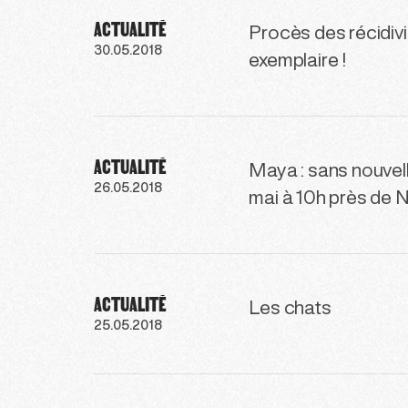
ACTUALITÉ
Procès des récidiv
30.05.2018
exemplaire !
ACTUALITÉ
Maya : sans nouvell
26.05.2018
mai à 10h près de
ACTUALITÉ
Les chats
25.05.2018