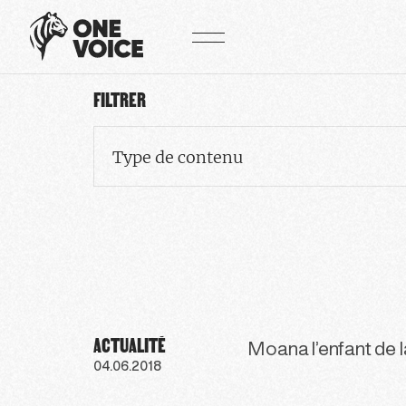
Panneau de gestion des cookies
FILTRER
Type de contenu
ACTUALITÉ
Moana l’enfant de l
04.06.2018