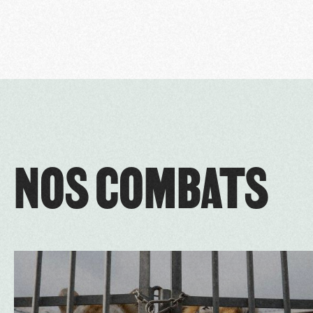
NOS COMBATS