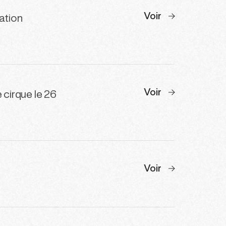
Voir
ation
Voir
 cirque le 26
Voir