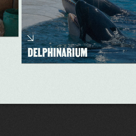
DELPHINARIUM