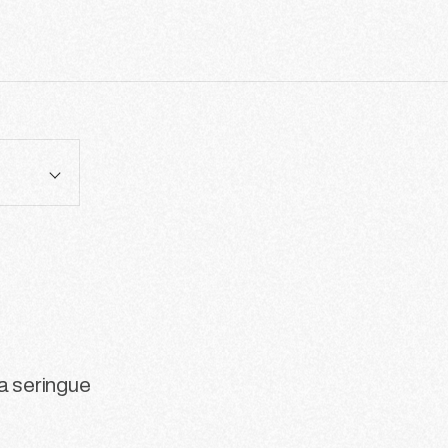
a seringue