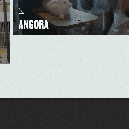
ANGORA