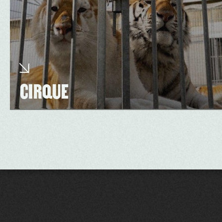
CIRQUE