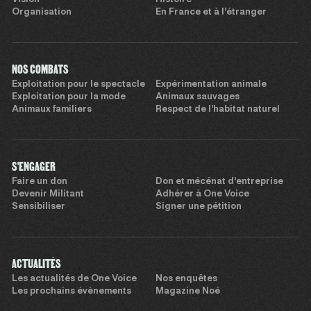
Organisation
En France et à l’étranger
NOS COMBATS
Exploitation pour le spectacle
Expérimentation animale
Exploitation pour la mode
Animaux sauvages
Animaux familiers
Respect de l’habitat naturel
S'ENGAGER
Faire un don
Don et mécénat d’entreprise
Devenir Militant
Adhérer à One Voice
Sensibiliser
Signer une pétition
ACTUALITÉS
Les actualités de One Voice
Nos enquêtes
Les prochains évènements
Magazine Noé