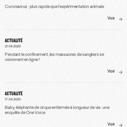
Coronavirus : plus rapide que l’expérimentation animale
Voir
ACTUALITÉ
21.04.2020
Pendant le confinement, les massacres de sangliers se
visionnent en ligne !
Voir
ACTUALITÉ
17.04.2020
Baby, éléphante de cirque enfermée à longueur de vie : une
enquête de One Voice
Voir