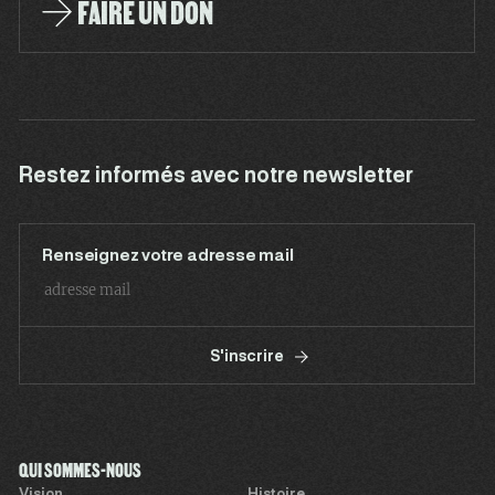
FAIRE UN DON
Restez informés avec notre newsletter
Renseignez votre adresse mail
S'inscrire
QUI SOMMES-NOUS
Vision
Histoire