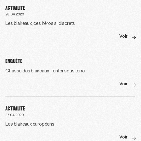
ACTUALITÉ
28.04.2020
Les blaireaux, ces héros si discrets
Voir
ENQUÊTE
Chasse des blaireaux : l’enfer sous terre
Voir
ACTUALITÉ
27.04.2020
Les blaireaux européens
Voir