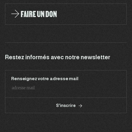
FAIRE UN DON
Restez informés avec notre newsletter
Renseignez votre adresse mail
S'inscrire