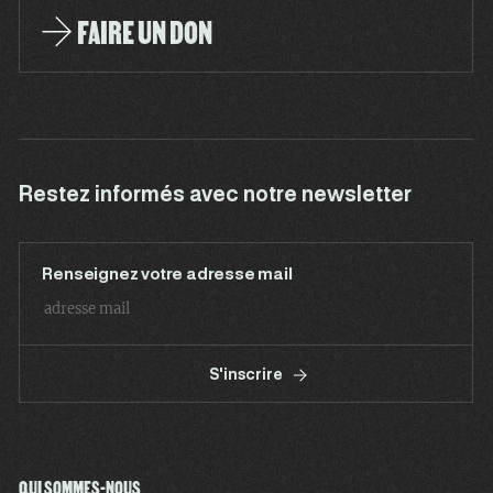
FAIRE UN DON
Restez informés avec notre newsletter
Renseignez votre adresse mail
S'inscrire
QUI SOMMES-NOUS