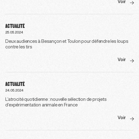
Voir
ACTUALITÉ
25.05.2024
Deux audiences à Besançon et Toulon pour défendre les loups
contre les tirs
Voir
ACTUALITÉ
24.05.2024
L’atrocité quotidienne : nouvelle sélection de projets
d’expérimentation animale en France
Voir