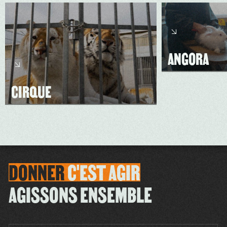
ANGORA
CIRQUE
DONNER
C'EST
AGIR
AGISSONS ENSEMBLE