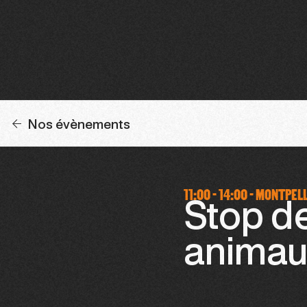
Nos évènements
11:00 - 14:00 - MONTPEL
Stop de
animau