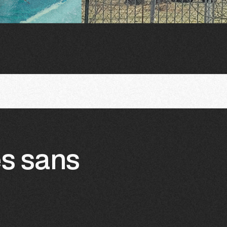
es sans