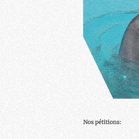
Nos pétitions: