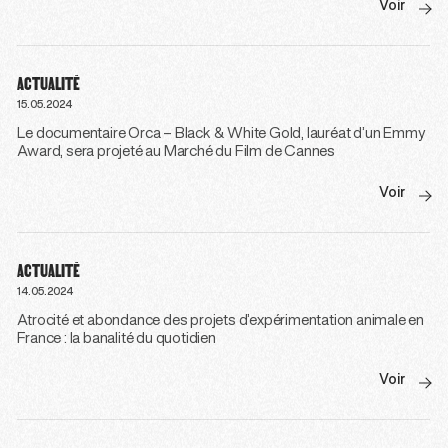
Voir
ACTUALITÉ
15.05.2024
Le documentaire Orca – Black & White Gold, lauréat d’un Emmy
Award, sera projeté au Marché du Film de Cannes
Voir
ACTUALITÉ
14.05.2024
Atrocité et abondance des projets d’expérimentation animale en
France : la banalité du quotidien
Voir