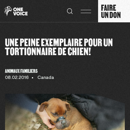
Panneau de gestion des cookies
FAIRE
UN DON
UNE PEINE EXEMPLAIRE POUR UN
TORTIONNAIRE DE CHIEN!
ANIMAUX FAMILIERS
08.02.2016
Canada