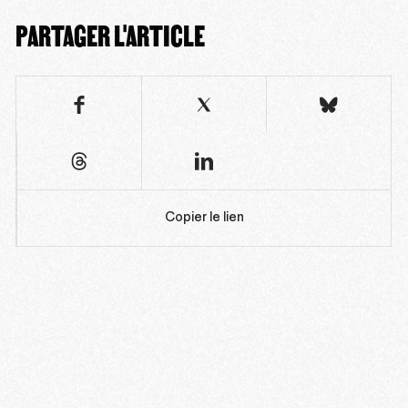
PARTAGER L'ARTICLE
Copier le lien