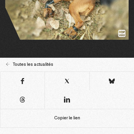
Toutes les actualités
Copier le lien