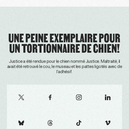
UNE PEINE EXEMPLAIRE POUR
UN TORTIONNAIRE DE CHIEN!
Justice a été rendue pour le chien nommé Justice. Maltraité, il
avait été retrouvé le cou, le museau et les pattes ligotés avec de
l’adhésif.