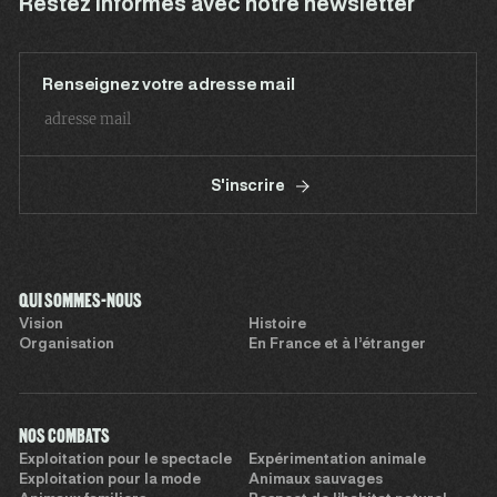
Restez informés avec notre newsletter
Renseignez votre adresse mail
S'inscrire
QUI SOMMES-NOUS
Vision
Histoire
Organisation
En France et à l’étranger
NOS COMBATS
Exploitation pour le spectacle
Expérimentation animale
Exploitation pour la mode
Animaux sauvages