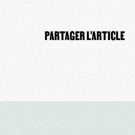
PARTAGER L'ARTICLE