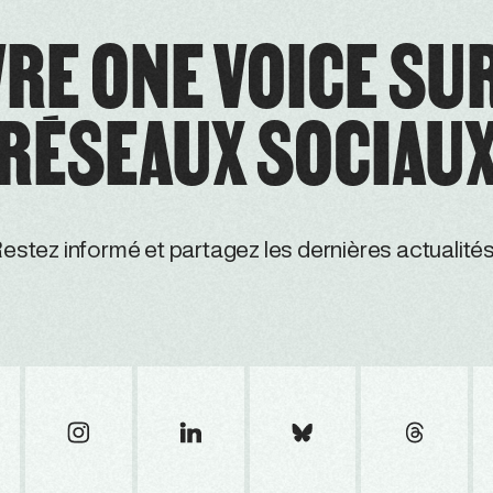
RE ONE VOICE SU
RÉSEAUX SOCIAU
estez informé et partagez les dernières actualités