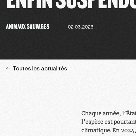
ANIMAUX SAUVAGES
02.03.2026
Toutes les actualités
Chaque année, l’État
l’espèce est pourta
climatique. En 2024,