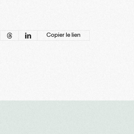
Copier le lien