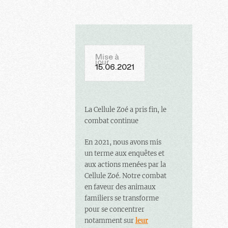
Mise à
jour
15.06.2021
La Cellule Zoé a pris fin, le
combat continue
En 2021, nous avons mis
un terme aux enquêtes et
aux actions menées par la
Cellule Zoé. Notre combat
en faveur des animaux
familiers se transforme
pour se concentrer
notamment sur
leur