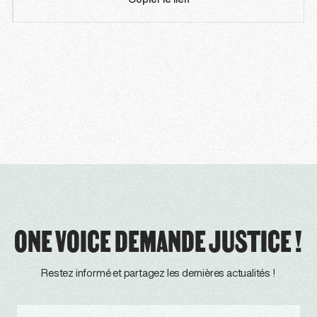
Copier le lien
ONE VOICE DEMANDE JUSTICE !
Restez informé et partagez les dernières actualités !