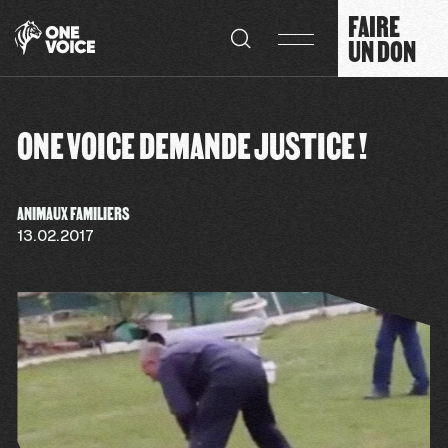
Panneau de gestion des cookies
FAIRE
UN DON
ONE VOICE DEMANDE JUSTICE !
ANIMAUX FAMILIERS
13.02.2017