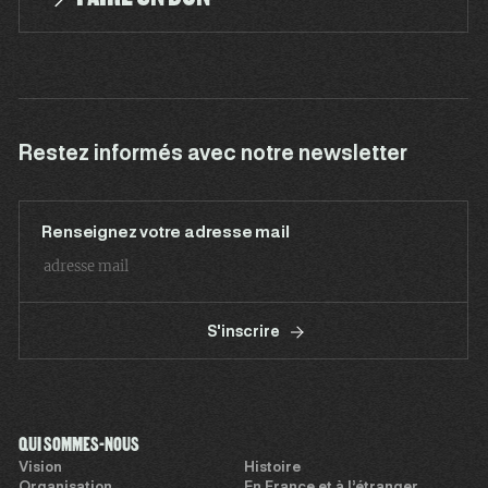
Restez informés avec notre newsletter
Renseignez votre adresse mail
S'inscrire
QUI SOMMES-NOUS
Vision
Histoire