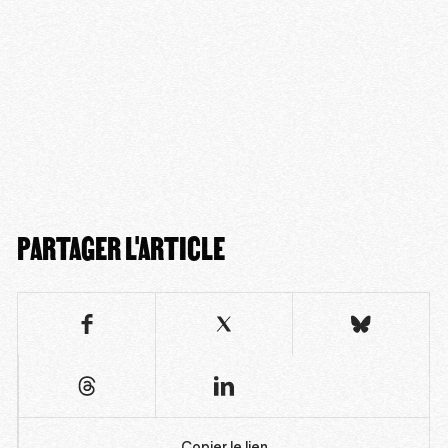
PARTAGER L'ARTICLE