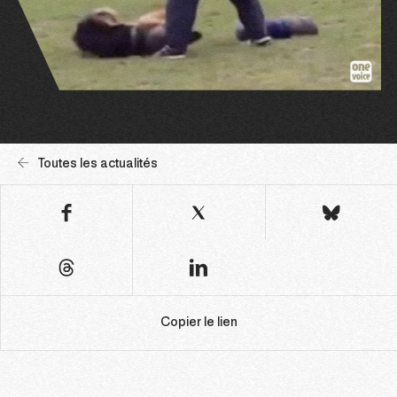
Toutes les actualités
Copier le lien