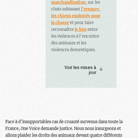
marchandisation
, sur les
chats subissant
l’errance
,
les chiens exploités pour
la chasse
et pour faire
reconnaître
le lien
entre
les violences à l’encontre
des animaux et les
violences domestiques.
Voir les mises à
jour
Face à d’insupportables cas de cruauté survenus dans toute la
France, One Voice demande justice. Nous nous insurgeons et
allons plaider les droits des animaux devant quatre différents