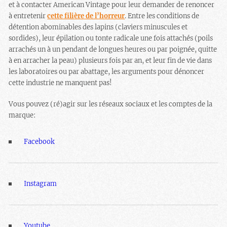
et à contacter American Vintage pour leur demander de renoncer
à entretenir
cette filière de l’horreur
. Entre les conditions de
détention abominables des lapins (claviers minuscules et
sordides), leur épilation ou tonte radicale une fois attachés (poils
arrachés un à un pendant de longues heures ou par poignée, quitte
à en arracher la peau) plusieurs fois par an, et leur fin de vie dans
les laboratoires ou par abattage, les arguments pour dénoncer
cette industrie ne manquent pas!
Vous pouvez (ré)agir sur les réseaux sociaux et les comptes de la
marque:
Facebook
Instagram
Youtube