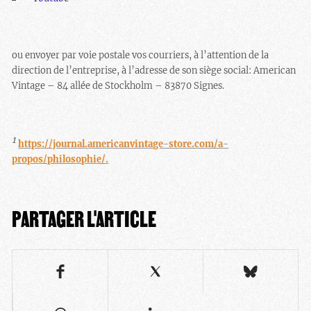
ou envoyer par voie postale vos courriers, à l’attention de la
direction de l’entreprise, à l’adresse de son siège social: American
Vintage – 84 allée de Stockholm – 83870 Signes.
1
https://journal.americanvintage-store.com/a-
propos/philosophie/.
PARTAGER L'ARTICLE