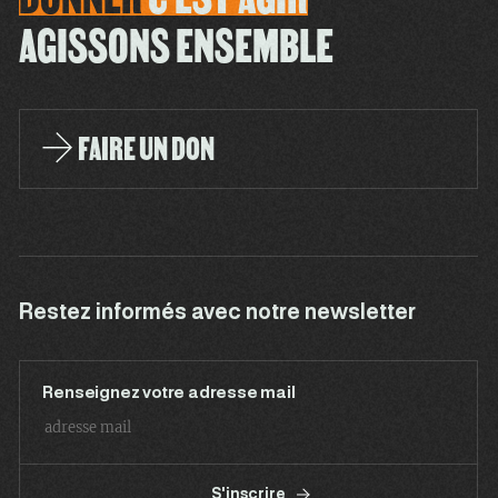
AGISSONS ENSEMBLE
FAIRE UN DON
Restez informés avec notre newsletter
Renseignez votre adresse mail
S'inscrire