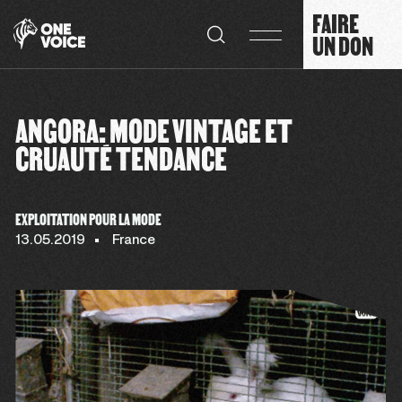
Panneau de gestion des cookies
FAIRE
UN DON
ANGORA: MODE VINTAGE ET
CRUAUTÉ TENDANCE
EXPLOITATION POUR LA MODE
13.05.2019
France