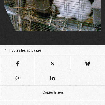
Toutes les actualités
Copier le lien