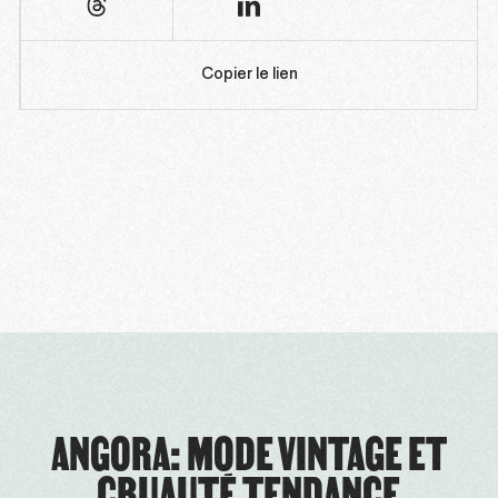
Copier le lien
ANGORA: MODE VINTAGE ET
CRUAUTÉ TENDANCE