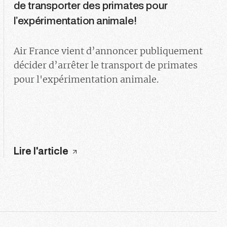
de transporter des primates pour
l’expérimentation animale!
Air France vient d’annoncer publiquement
décider d’arrêter le transport de primates
pour l'expérimentation animale.
Lire l'article