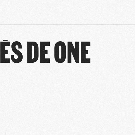
ÉS DE ONE