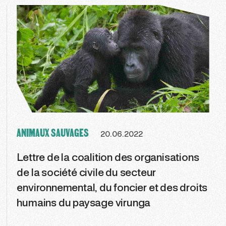
ANIMAUX SAUVAGES
20.06.2022
Lettre de la coalition des organisations
de la société civile du secteur
environnemental, du foncier et des droits
humains du paysage virunga