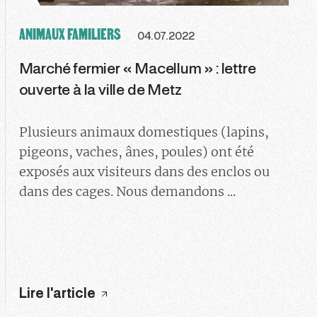
ANIMAUX FAMILIERS
04.07.2022
Marché fermier « Macellum » : lettre
ouverte à la ville de Metz
Plusieurs animaux domestiques (lapins,
pigeons, vaches, ânes, poules) ont été
exposés aux visiteurs dans des enclos ou
dans des cages. Nous demandons ...
Lire l'article