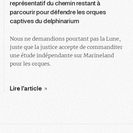
représentatif du chemin restant à
parcourir pour défendre les orques
captives du delphinarium
Nous ne demandions pourtant pas la Lune,
juste que la justice accepte de commanditer
une étude indépendante sur Marineland
pour les orques.
Lire l'article