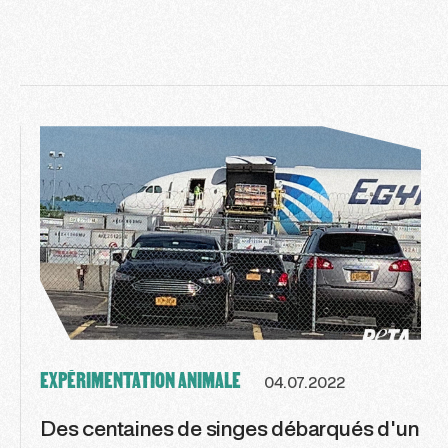
EXPÉRIMENTATION ANIMALE
04.07.2022
Des centaines de singes débarqués d'un