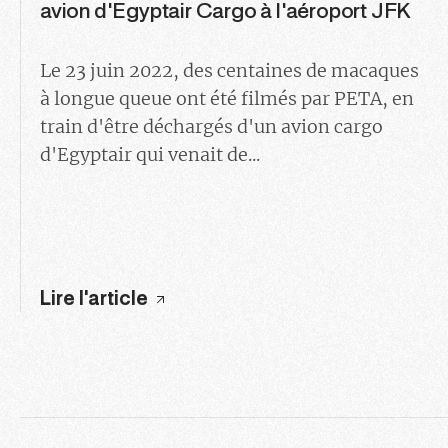
avion d'Egyptair Cargo à l'aéroport JFK
Le 23 juin 2022, des centaines de macaques
à longue queue ont été filmés par PETA, en
train d'être déchargés d'un avion cargo
d'Egyptair qui venait de...
Lire l'article