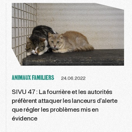
ANIMAUX FAMILIERS
24.06.2022
SIVU 47 : La fourrière et les autorités
préfèrent attaquer les lanceurs d’alerte
que régler les problèmes mis en
évidence