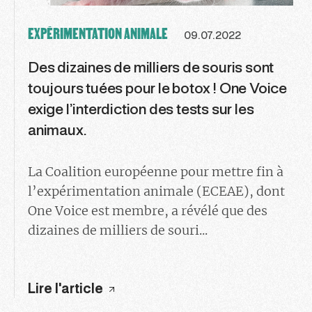
EXPÉRIMENTATION ANIMALE
09.07.2022
Des dizaines de milliers de souris sont
toujours tuées pour le botox ! One Voice
exige l’interdiction des tests sur les
animaux.
La Coalition européenne pour mettre fin à
l’expérimentation animale (ECEAE), dont
One Voice est membre, a révélé que des
dizaines de milliers de souri...
Lire l'article