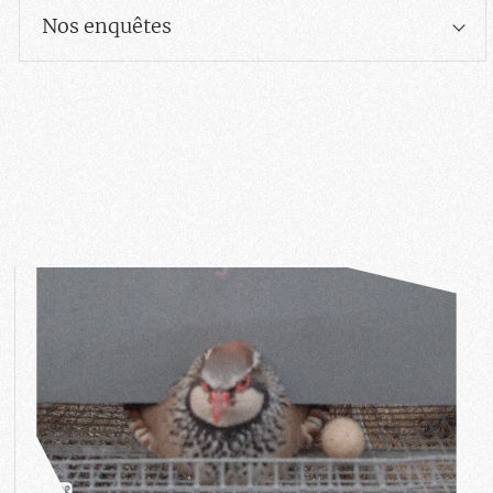
Nos enquêtes