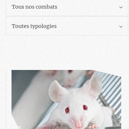
Tous nos combats
Toutes typologies