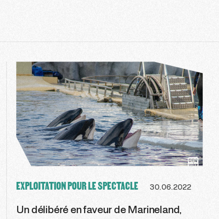
EXPLOITATION POUR LE SPECTACLE
30.06.2022
Un délibéré en faveur de Marineland,