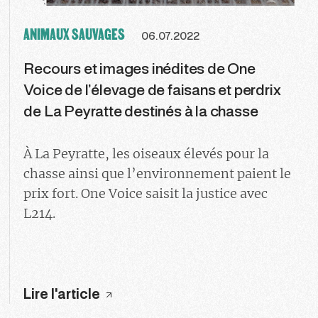
ANIMAUX SAUVAGES
06.07.2022
Recours et images inédites de One
Voice de l’élevage de faisans et perdrix
de La Peyratte destinés à la chasse
À La Peyratte, les oiseaux élevés pour la
chasse ainsi que l’environnement paient le
prix fort. One Voice saisit la justice avec
L214.
Lire l'article