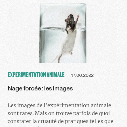
EXPÉRIMENTATION ANIMALE
17.06.2022
Nage forcée : les images
Les images de l’expérimentation animale
sont rares. Mais on trouve parfois de quoi
constater la cruauté de pratiques telles que