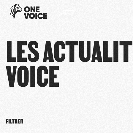
Panneau de gestion des cookies
LES ACTUALIT
VOICE
FILTRER