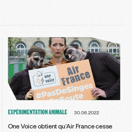
EXPÉRIMENTATION ANIMALE
30.06.2022
One Voice obtient qu’Air France cesse