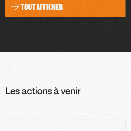
TOUT AFFICHER
Les actions à venir