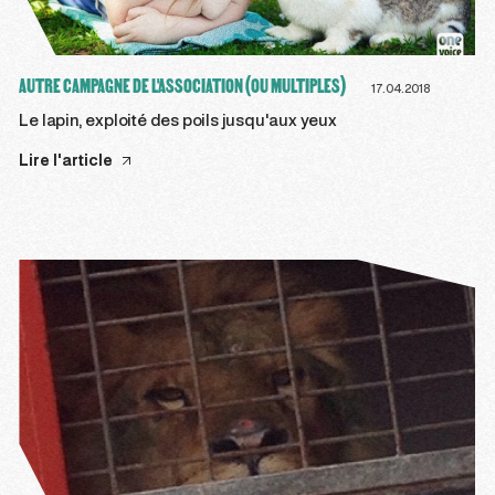
AUTRE CAMPAGNE DE L'ASSOCIATION (OU MULTIPLES)
17.04.2018
Le lapin, exploité des poils jusqu'aux yeux
Lire l'article