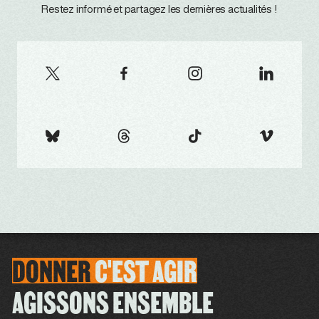
Restez informé et partagez les dernières actualités !
DONNER
C'EST
AGIR
AGISSONS ENSEMBLE