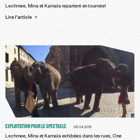
Lechmee, Mina et Kamala repartent en tournée!
Lire l'article
EXPLOITATION POUR LE SPECTACLE
06.04.2018
Lechmee, Mina et Kamala exhibées dans les rues, One