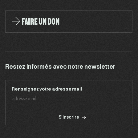
FAIRE UN DON
Restez informés avec notre newsletter
Renseignez votre adresse mail
S'inscrire