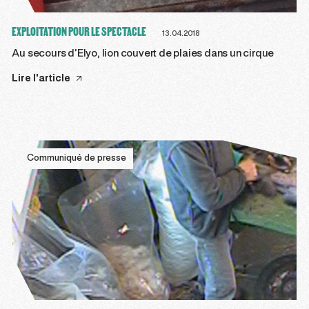
EXPLOITATION POUR LE SPECTACLE
13.04.2018
Au secours d’Elyo, lion couvert de plaies dans un cirque
Lire l'article
Communiqué de presse