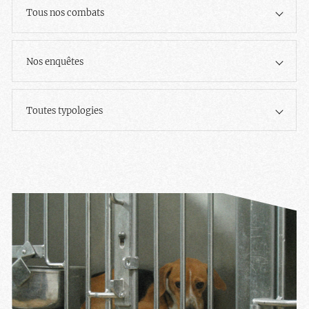
Tous nos combats
Nos enquêtes
Toutes typologies