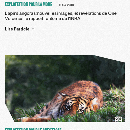
EXPLOITATION POUR LA MODE
11.04.2018
Lapins angoras: nouvelles images, et révélations de One
Voice sur le rapport fantôme de l'INRA
Lire l'article