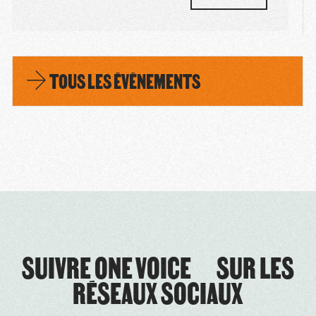
TOUS LES ÉVÈNEMENTS
SUIVRE ONE VOICE SUR LES
RÉSEAUX SOCIAUX