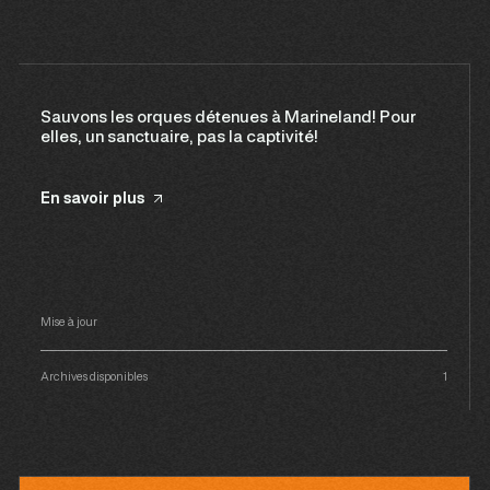
Sauvons les orques détenues à Marineland! Pour
elles, un sanctuaire, pas la captivité!
En savoir plus
Mise à jour
Archives disponibles
1