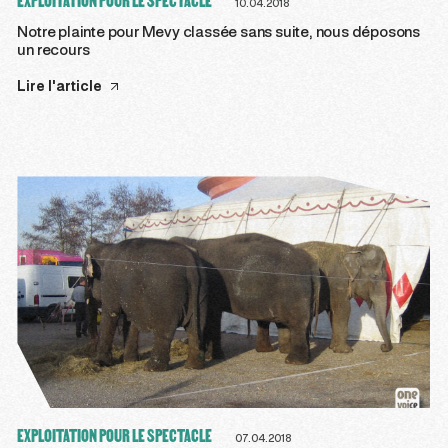
EXPLOITATION POUR LE SPECTACLE
10.04.2018
Notre plainte pour Mevy classée sans suite, nous déposons
un recours
Lire l'article
EXPLOITATION POUR LE SPECTACLE
07.04.2018