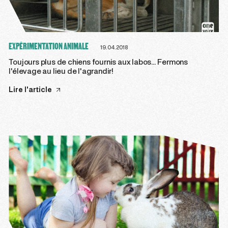
EXPÉRIMENTATION ANIMALE
19.04.2018
Toujours plus de chiens fournis aux labos... Fermons
l'élevage au lieu de l'agrandir!
Lire l'article