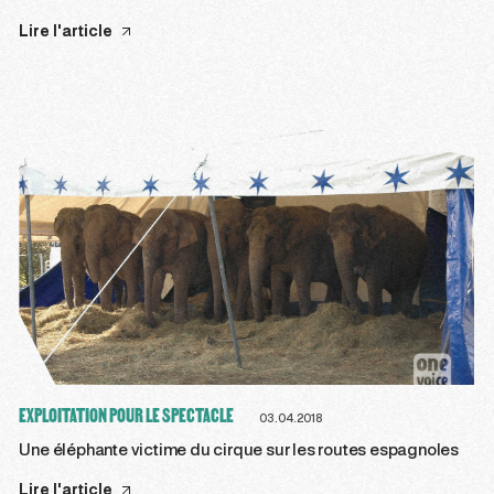
Lire l'article
EXPLOITATION POUR LE SPECTACLE
03.04.2018
Une éléphante victime du cirque sur les routes espagnoles
Lire l'article