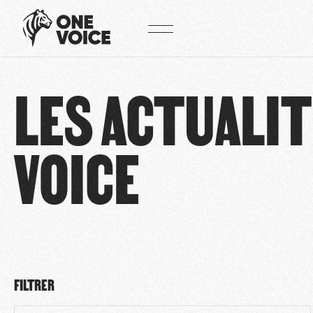
Panneau de gestion des cookies
LES ACTUALIT
VOICE
FILTRER