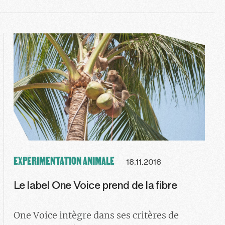
EXPÉRIMENTATION ANIMALE
18.11.2016
Le label One Voice prend de la fibre
One Voice intègre dans ses critères de