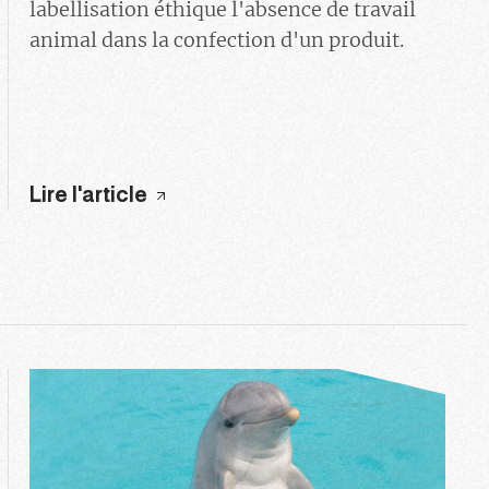
labellisation éthique l'absence de travail
animal dans la confection d'un produit.
Lire l'article