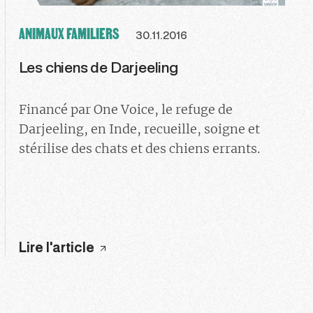
ANIMAUX FAMILIERS
30.11.2016
Les chiens de Darjeeling
Financé par One Voice, le refuge de
Darjeeling, en Inde, recueille, soigne et
stérilise des chats et des chiens errants.
Lire l'article