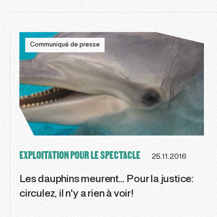
Communiqué de presse
EXPLOITATION POUR LE SPECTACLE
25.11.2016
Les dauphins meurent... Pour la justice:
circulez, il n'y a rien à voir!