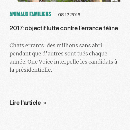
ANIMAUX FAMILIERS
08.12.2016
2017: objectif lutte contre l’errance féline
Chats errants: des millions sans abri
pendant que d’autres sont tués chaque
année. One Voice interpelle les candidats à
la présidentielle.
Lire l'article