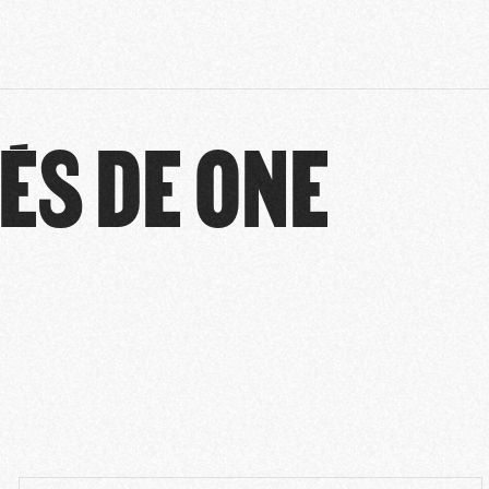
ÉS DE ONE