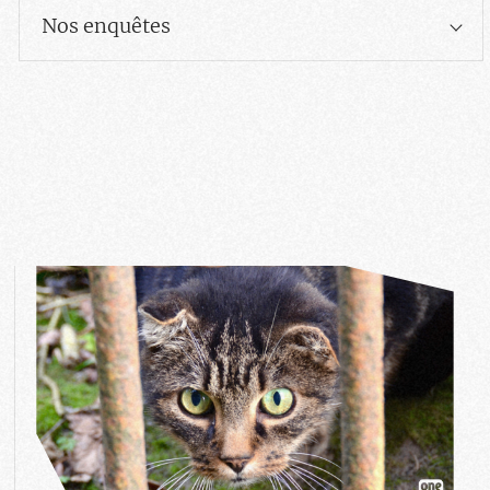
Nos enquêtes