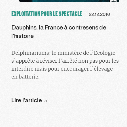
EXPLOITATION POUR LE SPECTACLE
22.12.2016
Dauphins, la France à contresens de
l’histoire
Delphinariums: le ministère de l’Ecologie
s’apprête à réviser l’arrêté non pas pour les
interdire mais pour encourager l’élevage
en batterie.
Lire l'article