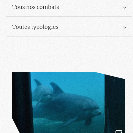
Tous nos combats
Toutes typologies