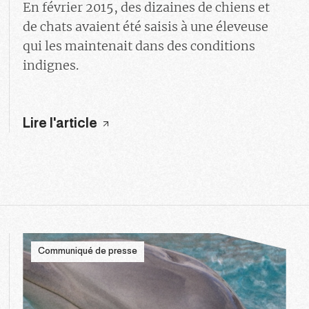
En février 2015, des dizaines de chiens et
de chats avaient été saisis à une éleveuse
qui les maintenait dans des conditions
indignes.
Lire l'article
Communiqué de presse