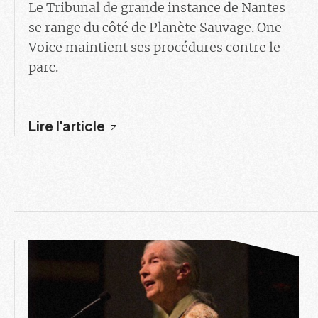
Le Tribunal de grande instance de Nantes
se range du côté de Planète Sauvage. One
Voice maintient ses procédures contre le
parc.
Lire l'article