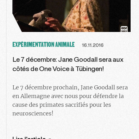
EXPÉRIMENTATION ANIMALE
16.11.2016
Le 7 décembre: Jane Goodall sera aux
côtés de One Voice à Tübingen!
Le 7 décembre prochain, Jane Goodall sera
en Allemagne avec nous pour défendre la
cause des primates sacrifiés pour les
neurosciences!