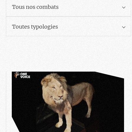
Tous nos combats
Toutes typologies