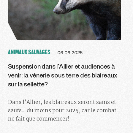
ANIMAUX SAUVAGES
06.06.2025
Suspension dans l’Allier et audiences à
venir: la vénerie sous terre des blaireaux
sur la sellette?
Dans l’Allier, les blaireaux seront sains et
saufs… du moins pour 2025, car le combat
ne fait que commencer!