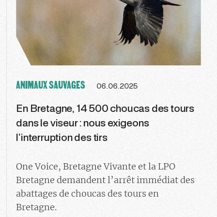
ANIMAUX SAUVAGES
06.06.2025
En Bretagne, 14 500 choucas des tours
dans le viseur : nous exigeons
l’interruption des tirs
One Voice, Bretagne Vivante et la LPO
Bretagne demandent l’arrêt immédiat des
abattages de choucas des tours en
Bretagne.