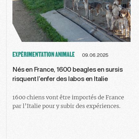
EXPÉRIMENTATION ANIMALE
09.06.2025
Nés en France, 1600 beagles en sursis
risquent l’enfer des labos en Italie
1600 chiens vont être importés de France
par l’Italie pour y subir des expériences.