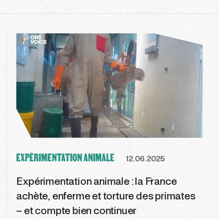
EXPÉRIMENTATION ANIMALE
12.06.2025
Expérimentation animale : la France
achète, enferme et torture des primates
– et compte bien continuer