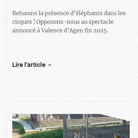
Refusons la présence d’éléphants dans les
cirques ! Opposons-nous au spectacle
annoncé à Valence d’Agen fin 2025.
Lire l'article