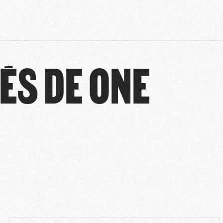
ÉS DE ONE