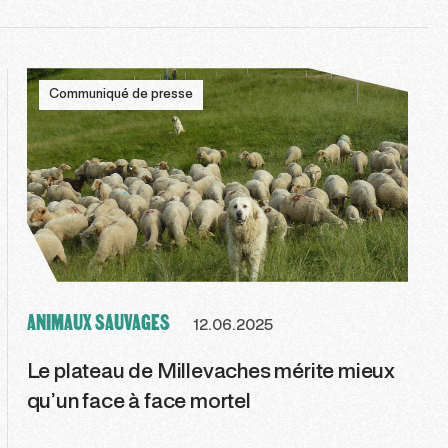
Communiqué de presse
ANIMAUX SAUVAGES
12.06.2025
Le plateau de Millevaches mérite mieux
qu’un face à face mortel