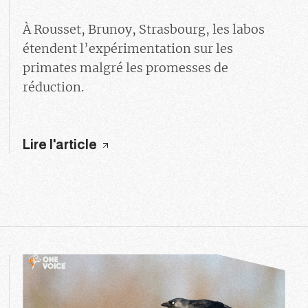
À Rousset, Brunoy, Strasbourg, les labos
étendent l’expérimentation sur les
primates malgré les promesses de
réduction.
Lire l'article