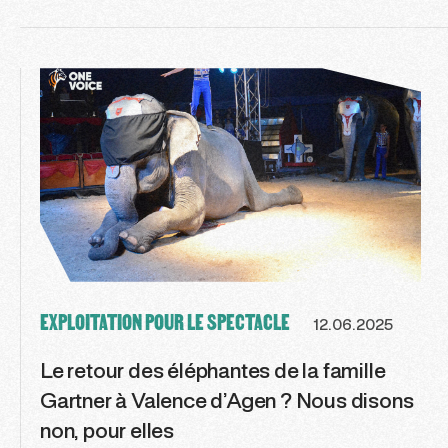
EXPLOITATION POUR LE SPECTACLE
12.06.2025
Le retour des éléphantes de la famille
Gartner à Valence d’Agen ? Nous disons
non, pour elles