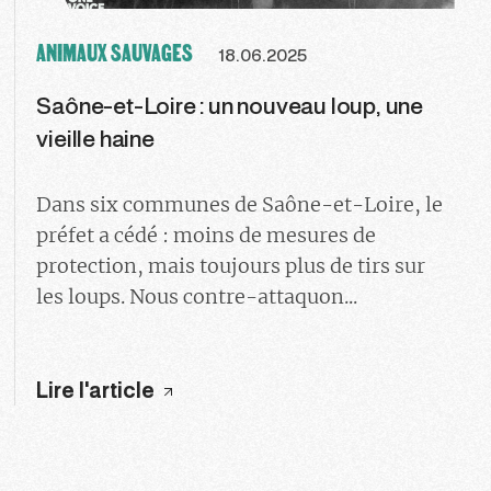
ANIMAUX SAUVAGES
18.06.2025
Saône-et-Loire : un nouveau loup, une
vieille haine
Dans six communes de Saône-et-Loire, le
préfet a cédé : moins de mesures de
protection, mais toujours plus de tirs sur
les loups. Nous contre-attaquon...
Lire l'article