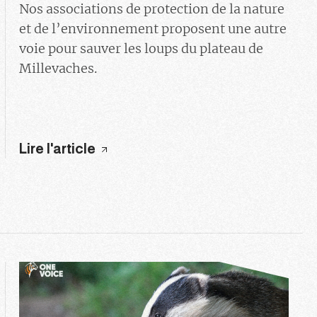
Nos associations de protection de la nature
et de l’environnement proposent une autre
voie pour sauver les loups du plateau de
Millevaches.
Lire l'article