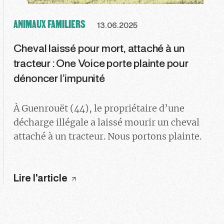
ANIMAUX FAMILIERS
13.06.2025
Cheval laissé pour mort, attaché à un
tracteur : One Voice porte plainte pour
dénoncer l’impunité
À Guenrouët (44), le propriétaire d’une
décharge illégale a laissé mourir un cheval
attaché à un tracteur. Nous portons plainte.
Lire l'article