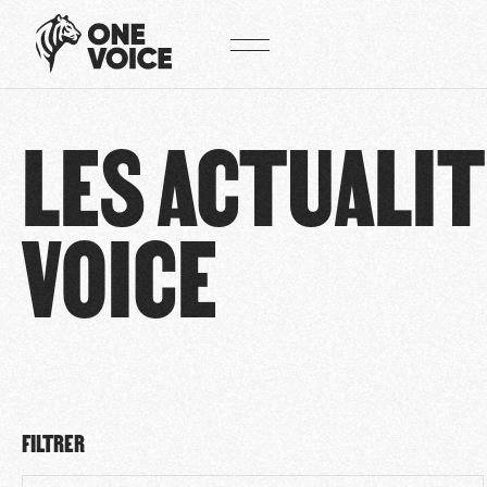
Panneau de gestion des cookies
LES ACTUALIT
VOICE
FILTRER