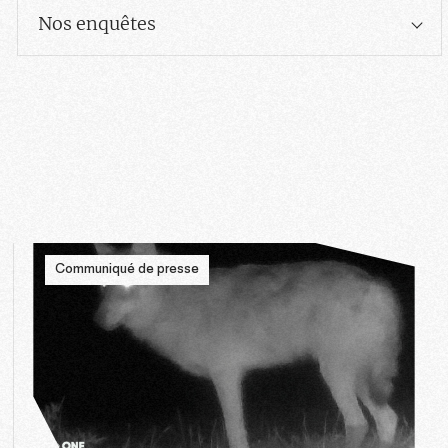
Nos enquêtes
Communiqué de presse