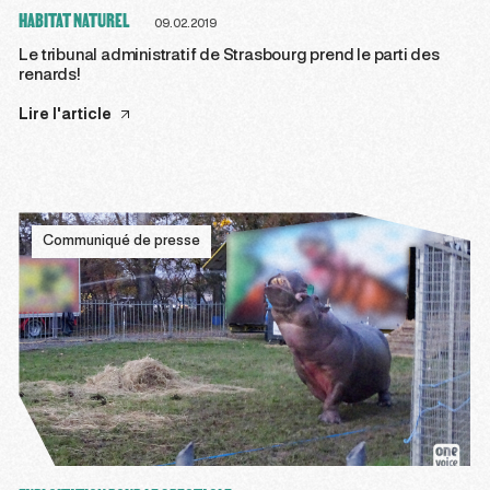
HABITAT NATUREL
09.02.2019
Le tribunal administratif de Strasbourg prend le parti des
renards!
Lire l'article
Communiqué de presse