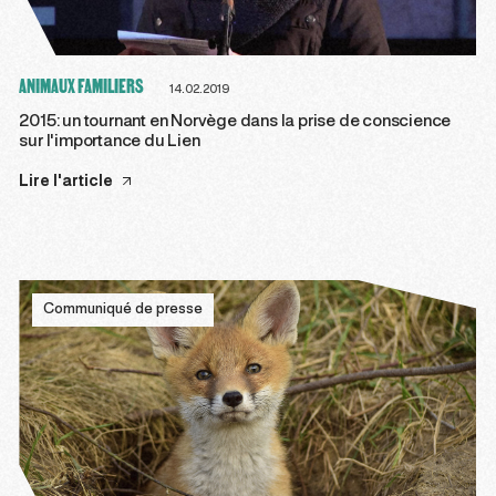
ANIMAUX FAMILIERS
14.02.2019
2015: un tournant en Norvège dans la prise de conscience
sur l'importance du Lien
Lire l'article
Communiqué de presse