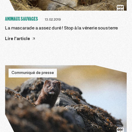
ANIMAUX SAUVAGES
13.02.2019
La mascarade a assez duré ! Stop à la vénerie sous terre
Lire l'article
Communiqué de presse