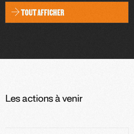
TOUT AFFICHER
Les actions à venir