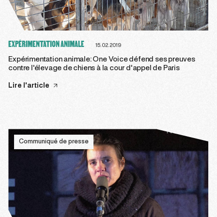
EXPÉRIMENTATION ANIMALE
15.02.2019
Expérimentation animale: One Voice défend ses preuves
contre l'élevage de chiens à la cour d'appel de Paris
Lire l'article
Communiqué de presse