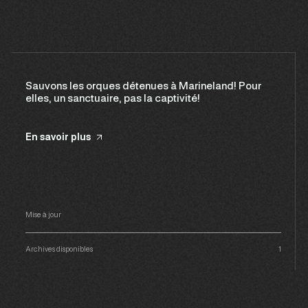
Sauvons les orques détenues à Marineland! Pour
elles, un sanctuaire, pas la captivité!
En savoir plus
Mise à jour
Archives disponibles
1