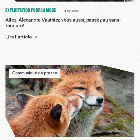
EXPLOITATION POUR LA MODE
11.02.2019
Allez, Alexandre Vauthier, vous aussi, passez au sans-
fourrure!
Lire l'article
Communiqué de presse