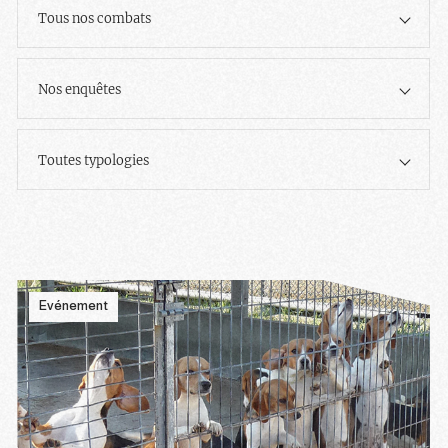
Tous nos combats
Nos enquêtes
Toutes typologies
Evénement