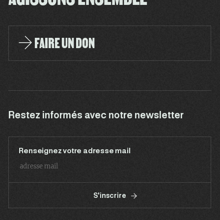
FAIRE UN DON
Restez informés avec notre newsletter
Renseignez votre adresse mail
S'inscrire