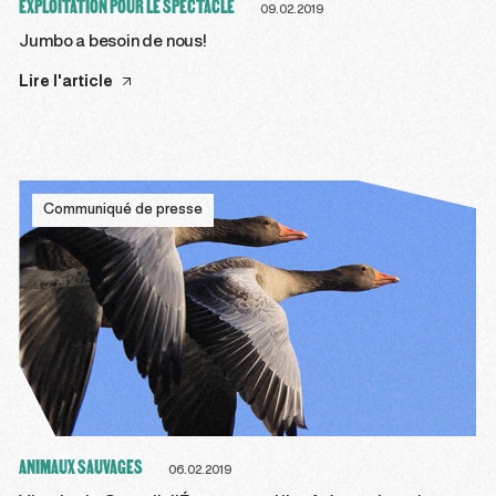
EXPLOITATION POUR LE SPECTACLE
09.02.2019
Jumbo a besoin de nous!
Lire l'article
Communiqué de presse
ANIMAUX SAUVAGES
06.02.2019