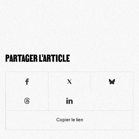
PARTAGER L'ARTICLE
Copier le lien