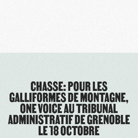
CHASSE: POUR LES
GALLIFORMES DE MONTAGNE,
ONE VOICE AU TRIBUNAL
ADMINISTRATIF DE GRENOBLE
LE 18 OCTOBRE