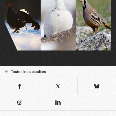
Toutes les actualités