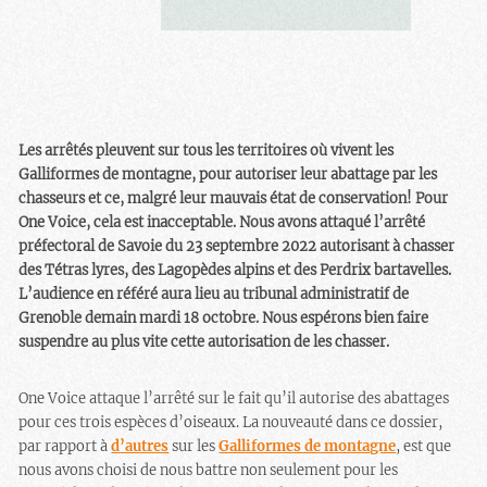
Les arrêtés pleuvent sur tous les territoires où vivent les
Galliformes de montagne, pour autoriser leur abattage par les
chasseurs et ce, malgré leur mauvais état de conservation! Pour
One Voice, cela est inacceptable. Nous avons attaqué l’arrêté
préfectoral de Savoie du 23 septembre 2022 autorisant à chasser
des Tétras lyres, des Lagopèdes alpins et des Perdrix bartavelles.
L’audience en référé aura lieu au tribunal administratif de
Grenoble demain mardi 18 octobre. Nous espérons bien faire
suspendre au plus vite cette autorisation de les chasser.
One Voice attaque l’arrêté sur le fait qu’il autorise des abattages
pour ces trois espèces d’oiseaux. La nouveauté dans ce dossier,
par rapport à
d’autres
sur les
Galliformes de montagne
, est que
nous avons choisi de nous battre non seulement pour les