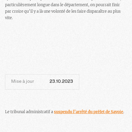
particulièrement longue dans le département, on pourrait finir
par croire qu’il y a là une volonté de les faire disparaître au plus
vite.
Mise à jour
23.10.2023
Le tribunal administratif a
suspendu l’arrêté du préfet de Savoie
.