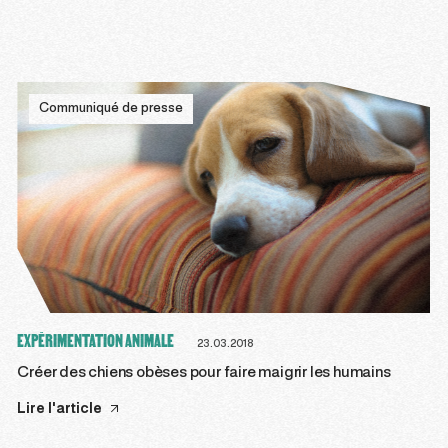
Communiqué de presse
EXPÉRIMENTATION ANIMALE
23.03.2018
Créer des chiens obèses pour faire maigrir les humains
Lire l'article