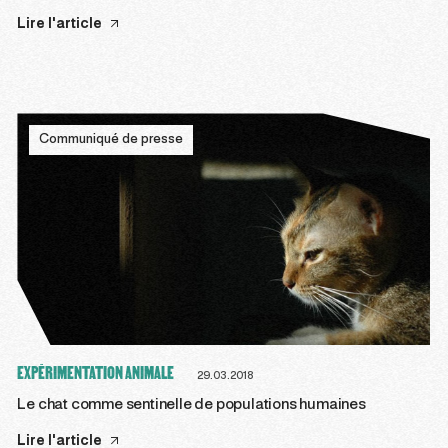
Lire l'article
Communiqué de presse
EXPÉRIMENTATION ANIMALE
29.03.2018
Le chat comme sentinelle de populations humaines
Lire l'article