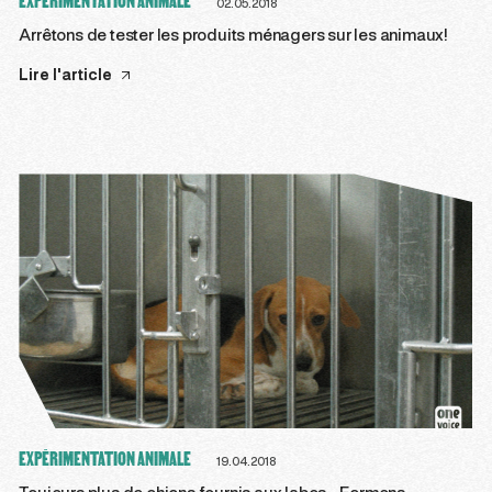
EXPÉRIMENTATION ANIMALE
02.05.2018
Arrêtons de tester les produits ménagers sur les animaux!
Lire l'article
EXPÉRIMENTATION ANIMALE
19.04.2018