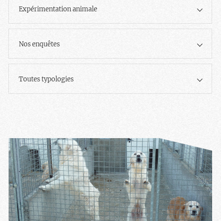
Expérimentation animale
Nos enquêtes
Toutes typologies