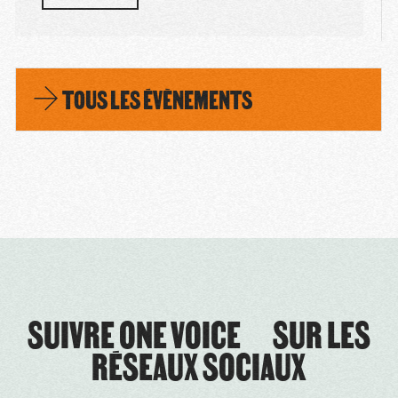
TOUS LES ÉVÈNEMENTS
SUIVRE ONE VOICE SUR LES
RÉSEAUX SOCIAUX