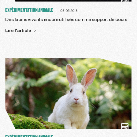
EXPÉRIMENTATION ANIMALE
03.05.2018
Des lapins vivants encore utilisés comme support de cours
Lire l'article