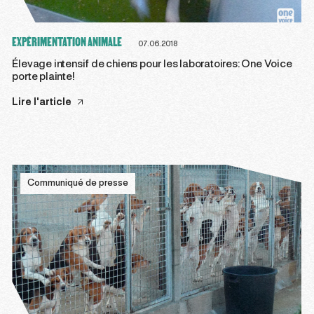
EXPÉRIMENTATION ANIMALE
07.06.2018
Élevage intensif de chiens pour les laboratoires: One Voice
porte plainte!
Lire l'article
Communiqué de presse