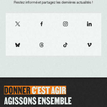
Restez informé et partagez les dernières actualités !
DONNER
C'EST
AGIR
AGISSONS ENSEMBLE