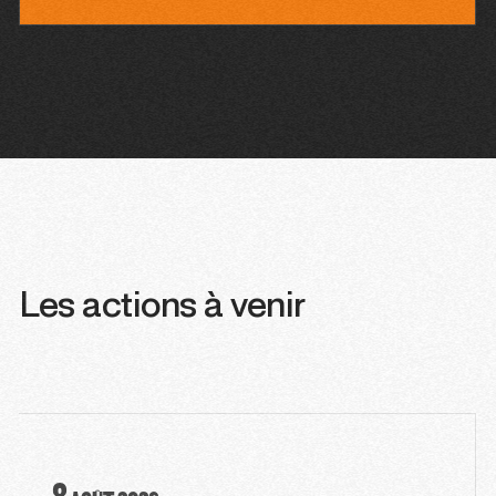
Les actions à venir