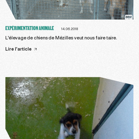
EXPÉRIMENTATION ANIMALE
14.06.2018
L'élevage de chiens de Mézilles veut nous faire taire.
Lire l'article