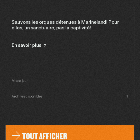
Sauvons les orques détenues à Marineland! Pour
elles, un sanctuaire, pas la captivité!
En savoir plus
Mise à jour
Archives disponibles
1
TOUT AFFICHER