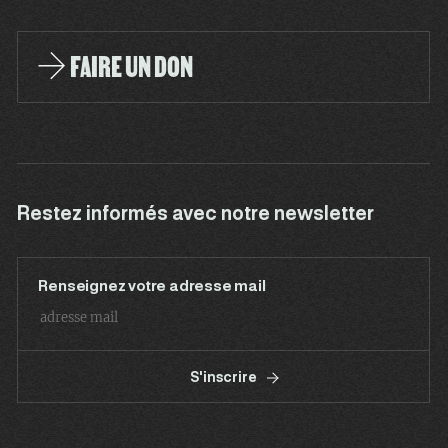
FAIRE UN DON
Restez informés avec notre newsletter
Renseignez votre adresse mail
S'inscrire