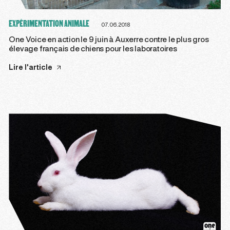
EXPÉRIMENTATION ANIMALE
07.06.2018
One Voice en action le 9 juin à Auxerre contre le plus gros
élevage français de chiens pour les laboratoires
Lire l'article