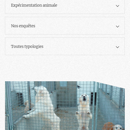
Expérimentation animale
Nos enquêtes
Toutes typologies