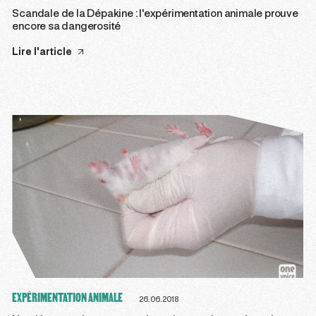
Scandale de la Dépakine : l'expérimentation animale prouve
encore sa dangerosité
Lire l'article
EXPÉRIMENTATION ANIMALE
26.06.2018