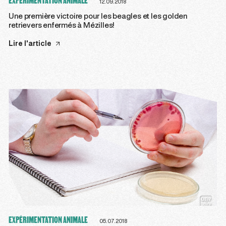
EXPÉRIMENTATION ANIMALE
12.09.2018
Une première victoire pour les beagles et les golden
retrievers enfermés à Mézilles!
Lire l'article
EXPÉRIMENTATION ANIMALE
05.07.2018