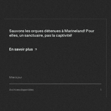
Sauvons les orques détenues à Marineland! Pour
elles, un sanctuaire, pas la captivité!
En savoir plus
Mise à jour
Archives disponibles
1