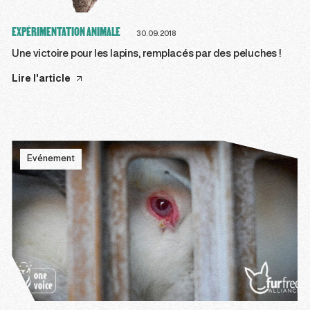
EXPÉRIMENTATION ANIMALE
30.09.2018
Une victoire pour les lapins, remplacés par des peluches !
Lire l'article
Evénement