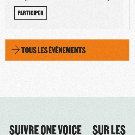
PARTICIPER
TOUS LES ÉVÈNEMENTS
SUIVRE ONE VOICE SUR LES