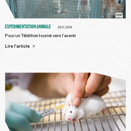
EXPÉRIMENTATION ANIMALE
26.11.2018
Pour un Téléthon tourné vers l’avenir
Lire l'article