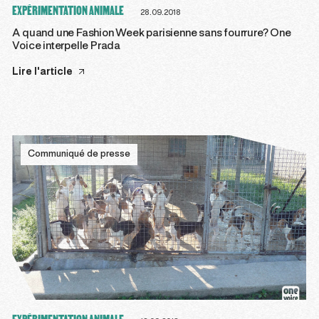
EXPÉRIMENTATION ANIMALE
28.09.2018
A quand une Fashion Week parisienne sans fourrure? One
Voice interpelle Prada
Lire l'article
Communiqué de presse