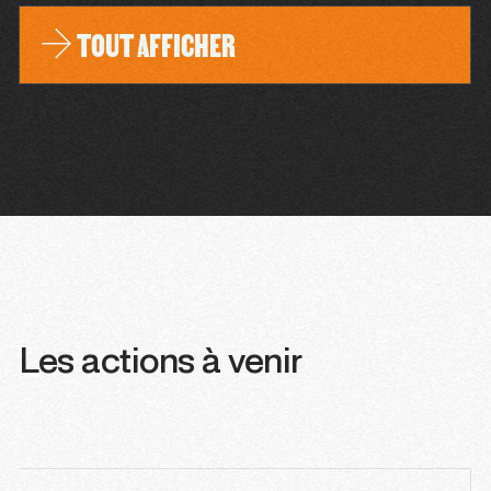
TOUT AFFICHER
Les actions à venir