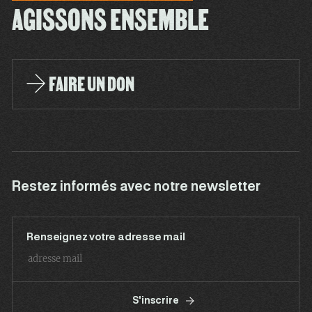
AGISSONS ENSEMBLE
FAIRE UN DON
Restez informés avec notre newsletter
Renseignez votre adresse mail
S'inscrire