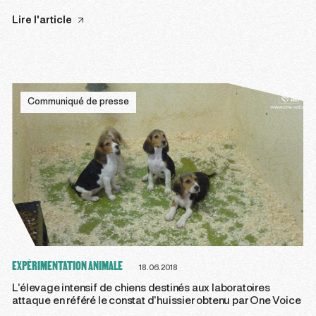
Lire l'article
Communiqué de presse
EXPÉRIMENTATION ANIMALE
18.06.2018
L’élevage intensif de chiens destinés aux laboratoires
attaque en référé le constat d’huissier obtenu par One Voice