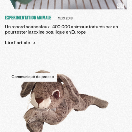
EXPÉRIMENTATION ANIMALE
15.10.2018
Un record scandaleux : 400 000 animaux torturés par an
pour tester la toxine botulique en Europe
Lire l'article
Communiqué de presse