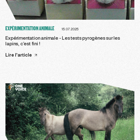
EXPÉRIMENTATION ANIMALE
15.07.2025
Expérimentation animale - Les tests pyrogènes sur les
lapins, c’est fini !
Lire l'article