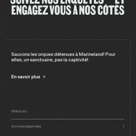
ENGAGEZ VOUS À NOS CÔTÉS
Sauvons les orques détenues à Marineland! Pour
elles, un sanctuaire, pas la captivité!
En savoir plus
Mise à jour
Archives disponibles
1