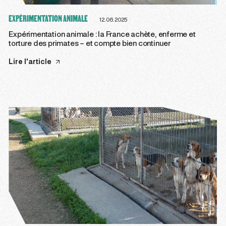
EXPÉRIMENTATION ANIMALE
12.06.2025
Expérimentation animale : la France achète, enferme et
torture des primates – et compte bien continuer
Lire l'article