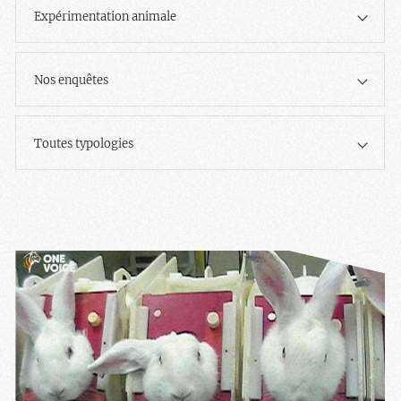
Expérimentation animale
Nos enquêtes
Toutes typologies