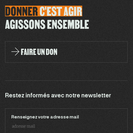
DONNER
C'EST
AGIR
AGISSONS ENSEMBLE
FAIRE UN DON
Restez informés avec notre newsletter
Renseignez votre adresse mail