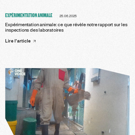
EXPÉRIMENTATION ANIMALE
25.06.2025
Expérimentation animale: ce que révèle notre rapport sur les
inspections des laboratoires
Lire l'article