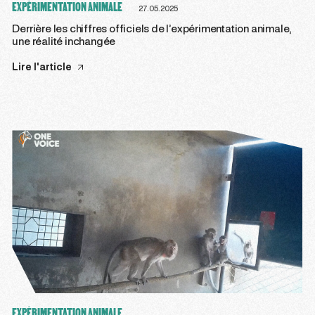
EXPÉRIMENTATION ANIMALE
27.05.2025
Derrière les chiffres officiels de l’expérimentation animale,
une réalité inchangée
Lire l'article
EXPÉRIMENTATION ANIMALE