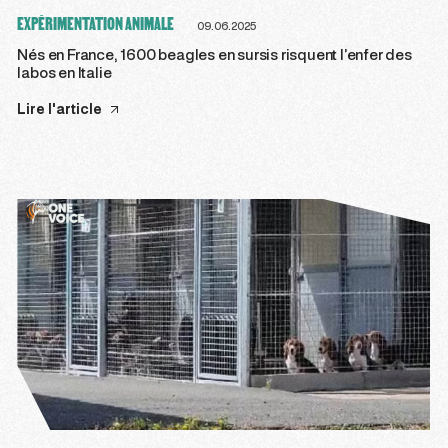
EXPÉRIMENTATION ANIMALE
09.06.2025
Nés en France, 1600 beagles en sursis risquent l’enfer des
labos en Italie
Lire l'article