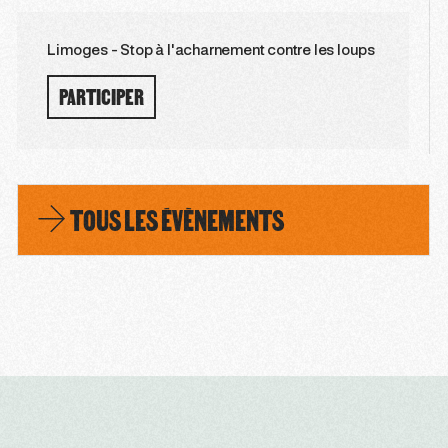
Limoges - Stop à l'acharnement contre les loups
PARTICIPER
TOUS LES ÉVÈNEMENTS