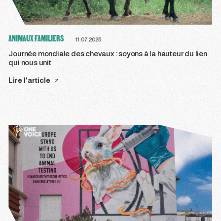
ANIMAUX FAMILIERS
11.07.2025
Journée mondiale des chevaux : soyons à la hauteur du lien
qui nous unit
Lire l'article