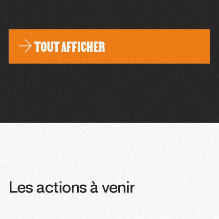
TOUT AFFICHER
Les actions à venir