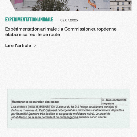
EXPÉRIMENTATION ANIMALE
02.07.2025
Expérimentation animale : la Commission européenne
élabore sa feuille de route
Lire l'article