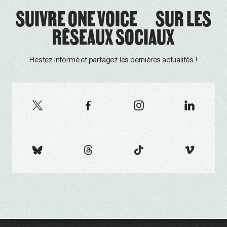
SUIVRE ONE VOICE SUR LES
RÉSEAUX SOCIAUX
Restez informé et partagez les dernières actualités !