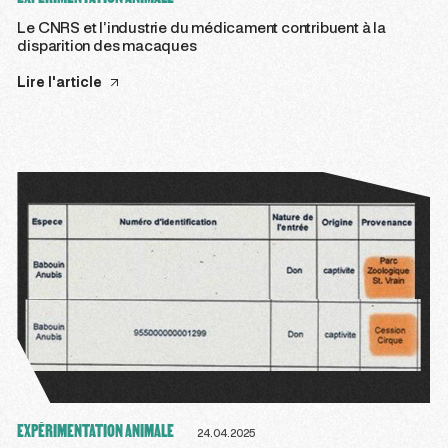
Le CNRS et l’industrie du médicament contribuent à la
disparition des macaques
Lire l'article
EXPÉRIMENTATION ANIMALE
24.04.2025