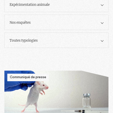
Expérimentation animale
Nos enquêtes
Toutes typologies
Communiqué de presse