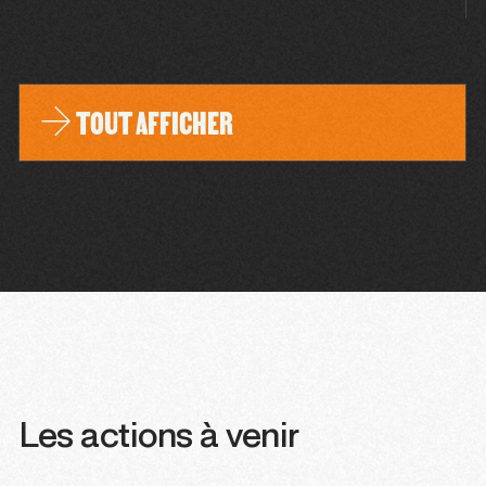
TOUT AFFICHER
Les actions à venir