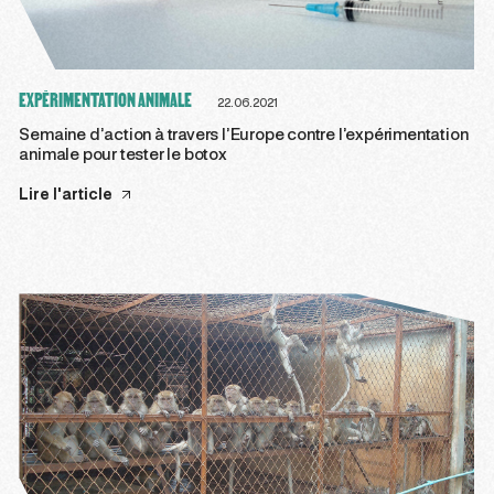
EXPÉRIMENTATION ANIMALE
22.06.2021
Semaine d’action à travers l’Europe contre l’expérimentation
animale pour tester le botox
Lire l'article