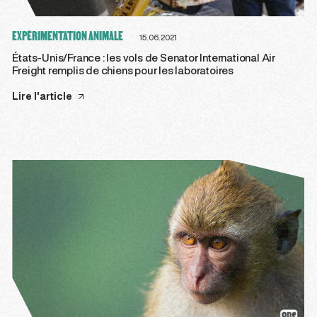
EXPÉRIMENTATION ANIMALE
15.06.2021
États-Unis/France : les vols de Senator International Air
Freight remplis de chiens pour les laboratoires
Lire l'article