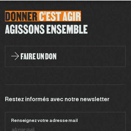
DONNER
C'EST
AGIR
AGISSONS ENSEMBLE
FAIRE UN DON
Restez informés avec notre newsletter
Renseignez votre adresse mail