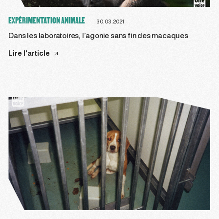
EXPÉRIMENTATION ANIMALE
30.03.2021
Dans les laboratoires, l’agonie sans fin des macaques
Lire l'article