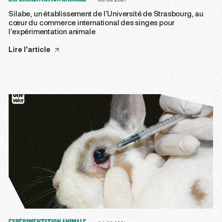
Silabe, un établissement de l’Université de Strasbourg, au
cœur du commerce international des singes pour
l’expérimentation animale
Lire l'article