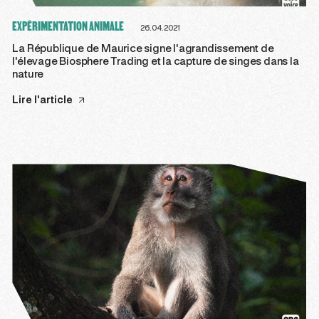
EXPÉRIMENTATION ANIMALE
26.04.2021
La République de Maurice signe l'agrandissement de
l'élevage Biosphere Trading et la capture de singes dans la
nature
Lire l'article