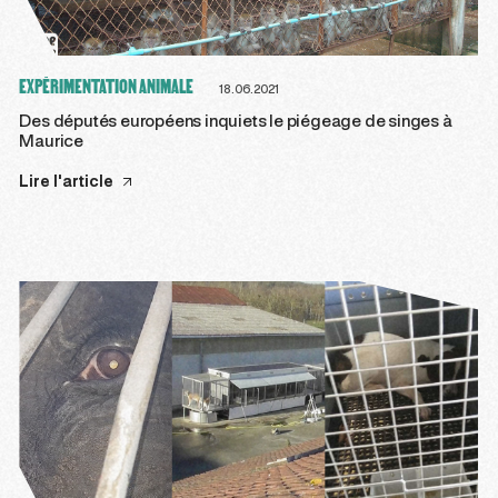
EXPÉRIMENTATION ANIMALE
18.06.2021
Des députés européens inquiets le piégeage de singes à
Maurice
Lire l'article