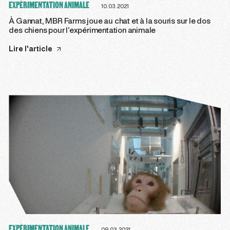
EXPÉRIMENTATION ANIMALE
10.03.2021
À Gannat, MBR Farms joue au chat et à la souris sur le dos
des chiens pour l’expérimentation animale
Lire l'article
EXPÉRIMENTATION ANIMALE
09.03.2021