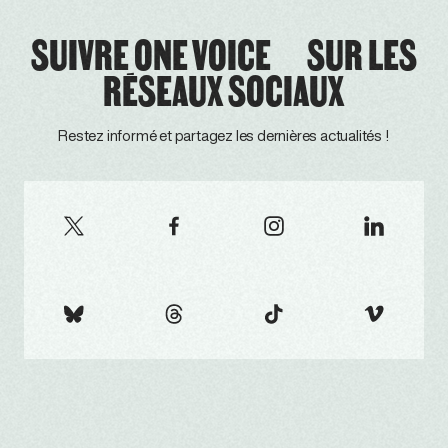
SUIVRE ONE VOICE SUR LES
RÉSEAUX SOCIAUX
Restez informé et partagez les dernières actualités !