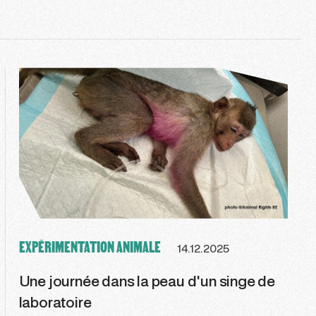
EXPÉRIMENTATION ANIMALE
14.12.2025
Une journée dans la peau d'un singe de
laboratoire