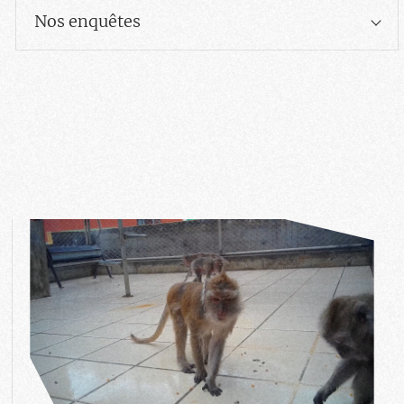
Nos enquêtes