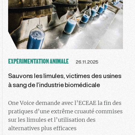
EXPÉRIMENTATION ANIMALE
26.11.2025
Sauvons les limules, victimes des usines
à sang de l’industrie biomédicale
One Voice demande avec l’ECEAE la fin des
pratiques d’une extrême cruauté commises
sur les limules et l’utilisation des
alternatives plus efficaces