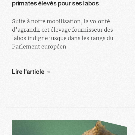
primates élevés pour ses labos
Suite à notre mobilisation, la volonté
d’agrandir cet élevage fournisseur des
labos indigne jusque dans les rangs du
Parlement européen
Lire l'article