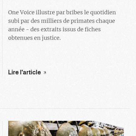
One Voice illustre par bribes le quotidien
subi par des milliers de primates chaque
année - des extraits issus de fiches
obtenues en justice.
Lire l'article