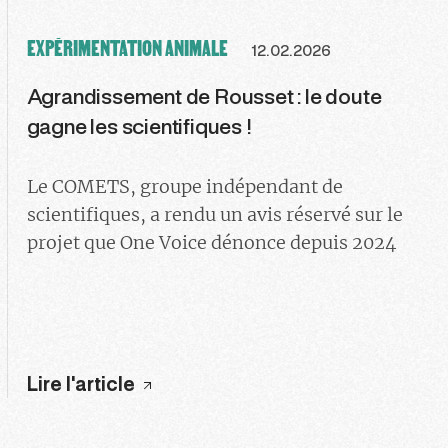
EXPÉRIMENTATION ANIMALE
12.02.2026
Agrandissement de Rousset : le doute
gagne les scientifiques !
Le COMETS, groupe indépendant de
scientifiques, a rendu un avis réservé sur le
projet que One Voice dénonce depuis 2024
Lire l'article