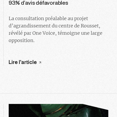
93% d’avis défavorables
La consultation préalable au projet
d’agrandissement du centre de Rousset,
révélé par One Voice, témoigne une large
opposition.
Lire l'article