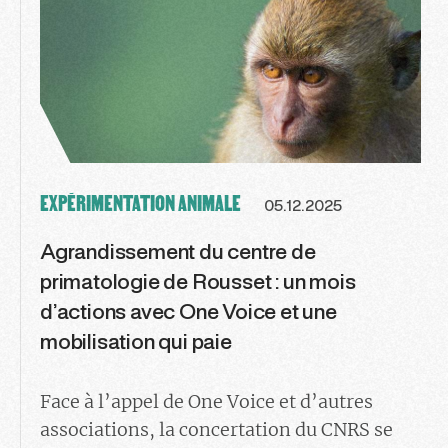
EXPÉRIMENTATION ANIMALE
05.12.2025
Agrandissement du centre de
primatologie de Rousset : un mois
d’actions avec One Voice et une
mobilisation qui paie
Face à l’appel de One Voice et d’autres
associations, la concertation du CNRS se