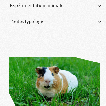
Expérimentation animale
Toutes typologies