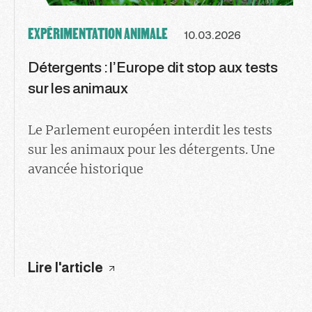
EXPÉRIMENTATION ANIMALE
10.03.2026
Détergents : l’Europe dit stop aux tests
sur les animaux
Le Parlement européen interdit les tests
sur les animaux pour les détergents. Une
avancée historique
Lire l'article