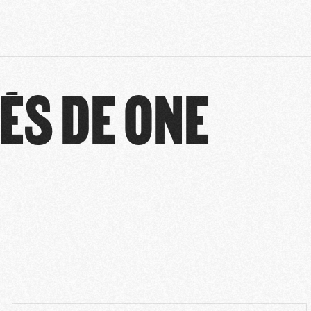
ÉS DE ONE