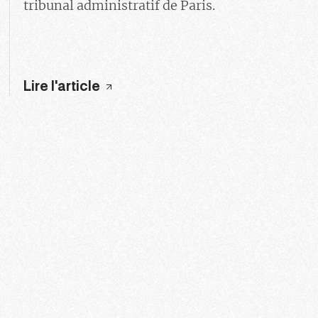
tribunal administratif de Paris.
Lire l'article