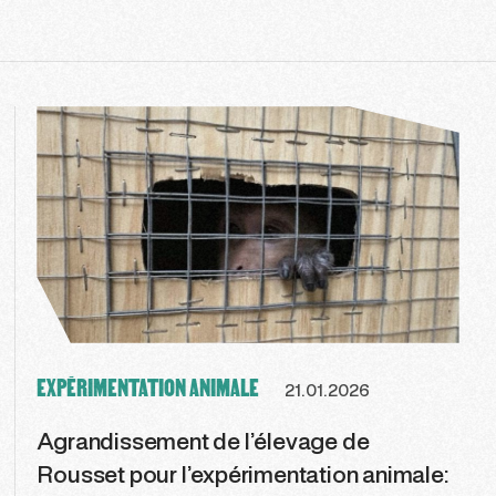
EXPÉRIMENTATION ANIMALE
21.01.2026
Agrandissement de l’élevage de
Rousset pour l’expérimentation animale: