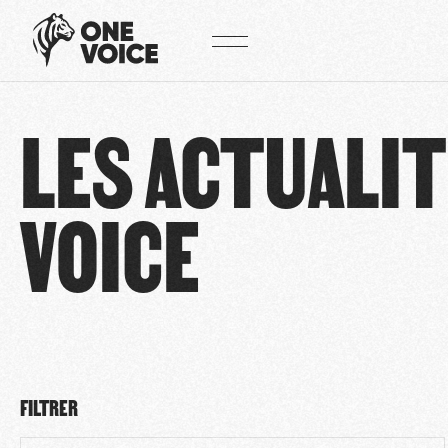
Panneau de gestion des cookies
LES ACTUALIT
VOICE
FILTRER