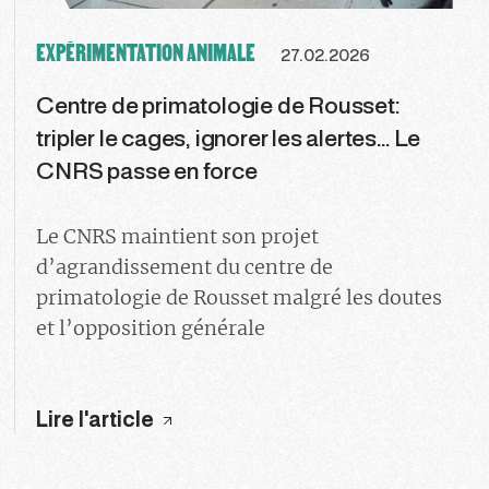
EXPÉRIMENTATION ANIMALE
27.02.2026
Centre de primatologie de Rousset:
tripler le cages, ignorer les alertes... Le
CNRS passe en force
Le CNRS maintient son projet
d’agrandissement du centre de
primatologie de Rousset malgré les doutes
et l’opposition générale
Lire l'article