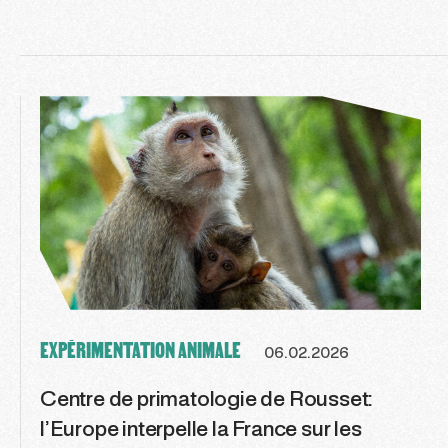
EXPÉRIMENTATION ANIMALE
06.02.2026
Centre de primatologie de Rousset:
l’Europe interpelle la France sur les