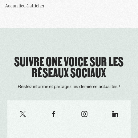
Aucun lieu à afficher
SUIVRE ONE VOICE SUR LES
RÉSEAUX SOCIAUX
Restez informé et partagez les dernières actualités !