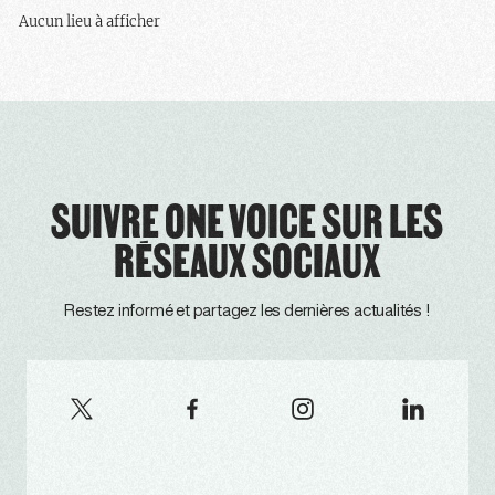
Aucun lieu à afficher
SUIVRE ONE VOICE SUR LES
RÉSEAUX SOCIAUX
Restez informé et partagez les dernières actualités !