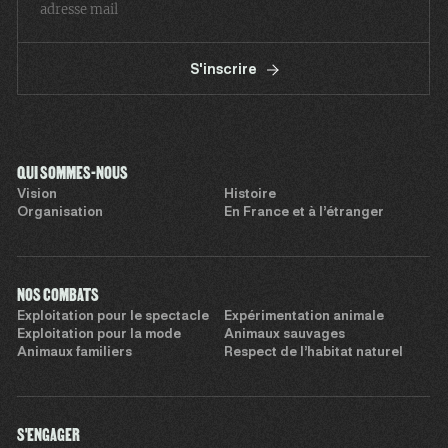
S'inscrire
QUI SOMMES-NOUS
Vision
Histoire
Organisation
En France et à l’étranger
NOS COMBATS
Exploitation pour le spectacle
Expérimentation animale
Exploitation pour la mode
Animaux sauvages
Animaux familiers
Respect de l’habitat naturel
S'ENGAGER