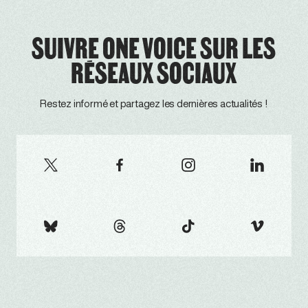
SUIVRE ONE VOICE SUR LES
RÉSEAUX SOCIAUX
Restez informé et partagez les dernières actualités !