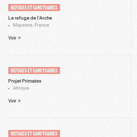
REFUGES ET SANCTUAIRES
Le refuge de l’Arche
Mayenne, France
Voir
REFUGES ET SANCTUAIRES
Projet Primates
Afrique
Voir
REFUGES ET SANCTUAIRES