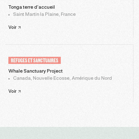
Tonga terre d’accueil
Saint Martin la Plaine, France
Voir
REFUGES ET SANCTUAIRES
Whale Sanctuary Project
Canada, Nouvelle Ecosse, Amérique du Nord
Voir