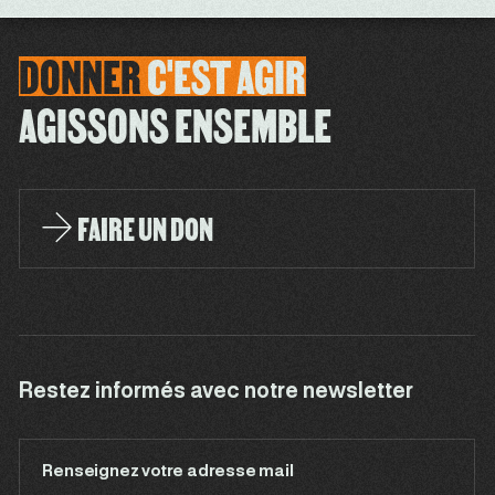
DONNER
C'EST
AGIR
AGISSONS ENSEMBLE
FAIRE UN DON
Restez informés avec notre newsletter
Renseignez votre adresse mail