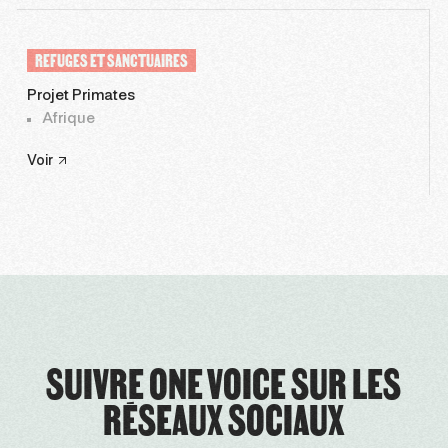
REFUGES ET SANCTUAIRES
Projet Primates
Afrique
Voir
SUIVRE ONE VOICE SUR LES
RÉSEAUX SOCIAUX