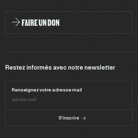
FAIRE UN DON
Restez informés avec notre newsletter
Renseignez votre adresse mail
S'inscrire