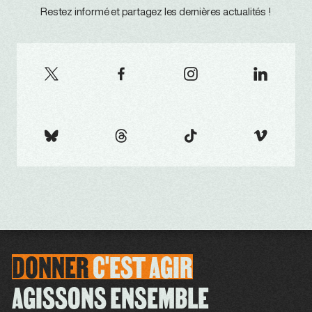
Restez informé et partagez les dernières actualités !
DONNER
C'EST
AGIR
AGISSONS ENSEMBLE