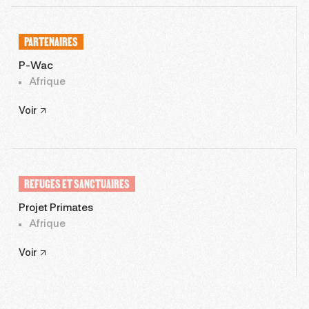
PARTENAIRES
P-Wac
Afrique
Voir
REFUGES ET SANCTUAIRES
Projet Primates
Afrique
Voir