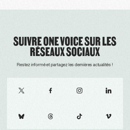
SUIVRE ONE VOICE SUR LES
RÉSEAUX SOCIAUX
Restez informé et partagez les dernières actualités !