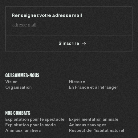
Renseignez votre adresse mail
S'inscrire
QUI SOMMES-NOUS
Vision
Histoire
Organisation
En France et à l’étranger
NOS COMBATS
Exploitation pour le spectacle
Expérimentation animale
Exploitation pour la mode
Animaux sauvages
Animaux familiers
Respect de l’habitat naturel