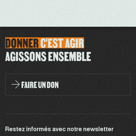
DONNER
C'EST
AGIR
AGISSONS ENSEMBLE
FAIRE UN DON
Restez informés avec notre newsletter