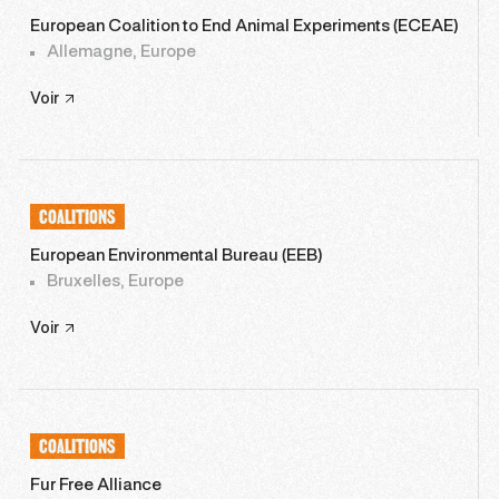
European Coalition to End Animal Experiments (ECEAE)
Allemagne, Europe
Voir
COALITIONS
European Environmental Bureau (EEB)
Bruxelles, Europe
Voir
COALITIONS
Fur Free Alliance