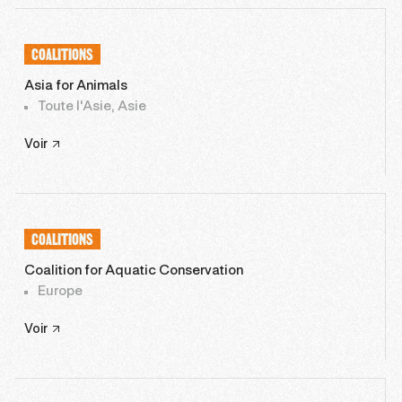
COALITIONS
Asia for Animals
Toute l'Asie, Asie
Voir
COALITIONS
Coalition for Aquatic Conservation
Europe
Voir