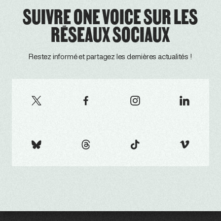
SUIVRE ONE VOICE SUR LES
RÉSEAUX SOCIAUX
Restez informé et partagez les dernières actualités !