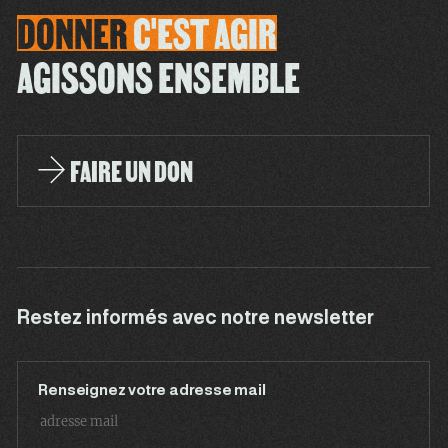
DONNER
C'EST
AGIR
AGISSONS ENSEMBLE
FAIRE UN DON
Restez informés avec notre newsletter
Renseignez votre adresse mail