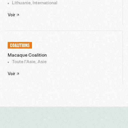
Lithuanie, International
Voir
COALITIONS
Macaque Coalition
Toute l'Asie, Asie
Voir