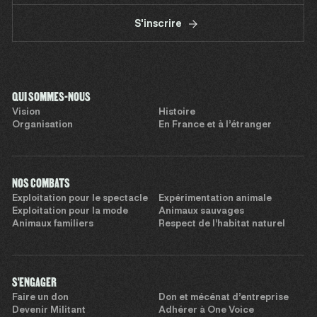
S'inscrire
QUI SOMMES-NOUS
Vision
Histoire
Organisation
En France et à l’étranger
NOS COMBATS
Exploitation pour le spectacle
Expérimentation animale
Exploitation pour la mode
Animaux sauvages
Animaux familiers
Respect de l’habitat naturel
S'ENGAGER
Faire un don
Don et mécénat d’entreprise
Devenir Militant
Adhérer à One Voice