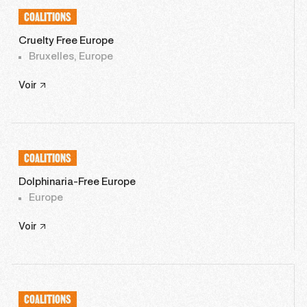
COALITIONS
Cruelty Free Europe
Bruxelles, Europe
Voir
COALITIONS
Dolphinaria-Free Europe
Europe
Voir
COALITIONS